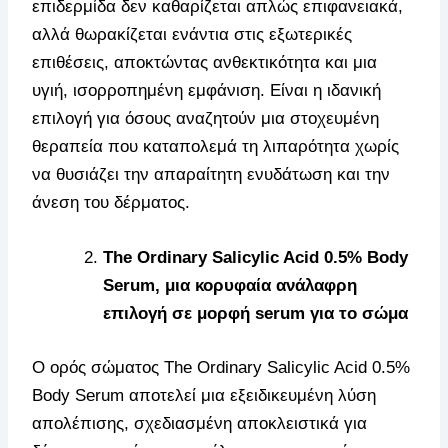
επιδερμίδα δεν καθαρίζεται απλώς επιφανειακά,
αλλά θωρακίζεται ενάντια στις εξωτερικές
επιθέσεις, αποκτώντας ανθεκτικότητα και μια
υγιή, ισορροπημένη εμφάνιση. Είναι η ιδανική
επιλογή για όσους αναζητούν μια στοχευμένη
θεραπεία που καταπολεμά τη λιπαρότητα χωρίς
να θυσιάζει την απαραίτητη ενυδάτωση και την
άνεση του δέρματος.
The Ordinary Salicylic Acid 0.5% Body
Serum, μια κορυφαία ανάλαφρη
επιλογή σε μορφή serum για το σώμα
Ο ορός σώματος The Ordinary Salicylic Acid 0.5%
Body Serum αποτελεί μια εξειδικευμένη λύση
απολέπισης, σχεδιασμένη αποκλειστικά για