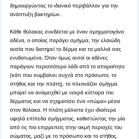
δημιουργώντας το ιδανικό περιβάλλον για την
ανάπτυξη βακτηρίων.
Κάθε θύλακας συνδέεται με έναν σμηγματογόνο
αδένα, ο οποίος παράγει σμήγμα, την ελαιώδη
ουσία που διατηρεί το δέρμα και τα μαλλιά σας
ενυδατωμένα. Όταν όμως αυτοί οι αδένες
παράγουν περισσότερο λάδι από το απαραίτητο
(κάτι που συμβαίνει συχνά στο πρόσωπο, το
στήθος και την πλάτη), το πλεονάζον σμήγμα
μπορεί να αναμειχθεί με νεκρά κύτταρα του
δέρματος και να σχηματίσει ένα «πώμα» μέσα
στον θύλακα. Η πλάτη μάλιστα έχει ιδιαίτερα
υψηλά επίπεδα σμήγματος, καθιστώντας την μία
από τις πιο επιρρεπείς στην ακμή περιοχές του
σώματος, μαζί με το πρόσωπο και το στήθος.