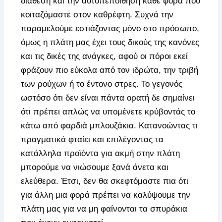
διάθεση και την αυτοπεποίθηση κάθε φορά που
κοιταζόμαστε στον καθρέφτη. Συχνά την
παραμελούμε εστιάζοντας μόνο στο πρόσωπο,
όμως η πλάτη μας έχει τους δικούς της κανόνες
και τις δικές της ανάγκες, αφού οι πόροι εκεί
φράζουν πιο εύκολα από τον ιδρώτα, την τριβή
των ρούχων ή το έντονο στρες. Το γεγονός
ωστόσο ότι δεν είναι πάντα ορατή δε σημαίνει
ότι πρέπει απλώς να υπομένετε κρύβοντάς το
κάτω από φαρδιά μπλουζάκια. Κατανοώντας τι
πραγματικά φταίει και επιλέγοντας τα
κατάλληλα προϊόντα για ακμή στην πλάτη
μπορούμε να νιώσουμε ξανά άνετα και
ελεύθερα. Έτσι, δεν θα σκεφτόμαστε πια ότι
για άλλη μια φορά πρέπει να καλύψουμε την
πλάτη μας για να μη φαίνονται τα σπυράκια