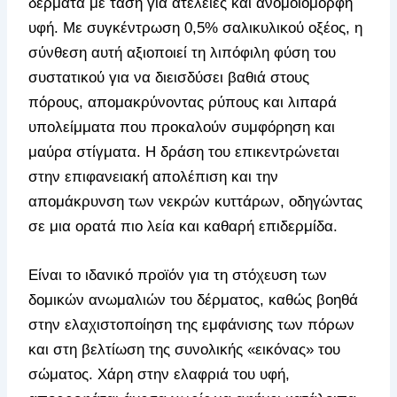
δέρματα με τάση για ατέλειες και ανομοιόμορφη
υφή. Με συγκέντρωση 0,5% σαλικυλικού οξέος, η
σύνθεση αυτή αξιοποιεί τη λιπόφιλη φύση του
συστατικού για να διεισδύσει βαθιά στους
πόρους, απομακρύνοντας ρύπους και λιπαρά
υπολείμματα που προκαλούν συμφόρηση και
μαύρα στίγματα. Η δράση του επικεντρώνεται
στην επιφανειακή απολέπιση και την
απομάκρυνση των νεκρών κυττάρων, οδηγώντας
σε μια ορατά πιο λεία και καθαρή επιδερμίδα.
Είναι το ιδανικό προϊόν για τη στόχευση των
δομικών ανωμαλιών του δέρματος, καθώς βοηθά
στην ελαχιστοποίηση της εμφάνισης των πόρων
και στη βελτίωση της συνολικής «εικόνας» του
σώματος. Χάρη στην ελαφριά του υφή,