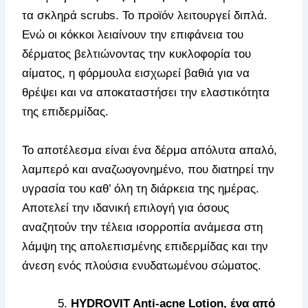
τα σκληρά scrubs. Το προϊόν λειτουργεί διπλά.
Ενώ οι κόκκοι λειαίνουν την επιφάνεια του
δέρματος βελτιώνοντας την κυκλοφορία του
αίματος, η φόρμουλα εισχωρεί βαθιά για να
θρέψει και να αποκαταστήσει την ελαστικότητα
της επιδερμίδας.
Το αποτέλεσμα είναι ένα δέρμα απόλυτα απαλό,
λαμπερό και αναζωογονημένο, που διατηρεί την
υγρασία του καθ’ όλη τη διάρκεια της ημέρας.
Αποτελεί την ιδανική επιλογή για όσους
αναζητούν την τέλεια ισορροπία ανάμεσα στη
λάμψη της απολεπισμένης επιδερμίδας και την
άνεση ενός πλούσια ενυδατωμένου σώματος.
HYDROVIT Anti-acne Lotion, ένα από