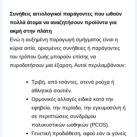
Συνήθεις αιτιολογικοί παράγοντες που ωθούν
πολλά άτομα να αναζητήσουν προϊόντα για
ακμή στην πλάτη
Ενώ η αυξημένη παραγωγή σμήγματος είναι η
κύρια αιτία, ορισμένες συνήθειες ή παράγοντες
του τρόπου ζωής μπορούν επίσης να
πυροδοτήσουν μια έξαρση. Αυτοί περιλαμβάνουν:
Τριβή, από τσάντες, στενά ρούχα ή
αθλητικά σουτιέν.
Ορμονικές αλλαγές ειδικά κατά την
εφηβεία, την περίοδο, την εγκυμοσύνη ή
σε περιπτώσεις συνδρόμου
πολυκυστικών ωοθηκών (PCOS).
Γενετική προδιάθεση, αφού εάν οι γονείς