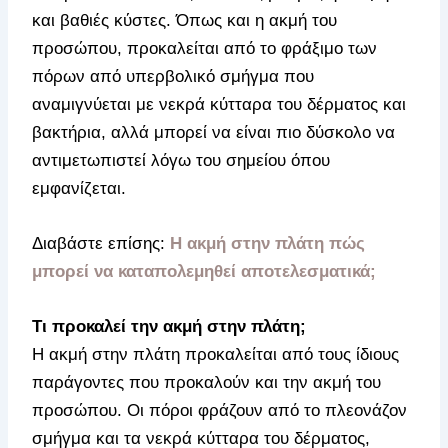
και βαθιές κύστες. Όπως και η ακμή του
προσώπου, προκαλείται από το φράξιμο των
πόρων από υπερβολικό σμήγμα που
αναμιγνύεται με νεκρά κύτταρα του δέρματος και
βακτήρια, αλλά μπορεί να είναι πιο δύσκολο να
αντιμετωπιστεί λόγω του σημείου όπου
εμφανίζεται.
Διαβάστε επίσης:
Η ακμή στην πλάτη πώς
μπορεί να καταπολεμηθεί αποτελεσματικά;
Τι προκαλεί την ακμή στην πλάτη;
Η ακμή στην πλάτη προκαλείται από τους ίδιους
παράγοντες που προκαλούν και την ακμή του
προσώπου. Οι πόροι φράζουν από το πλεονάζον
σμήγμα και τα νεκρά κύτταρα του δέρματος,