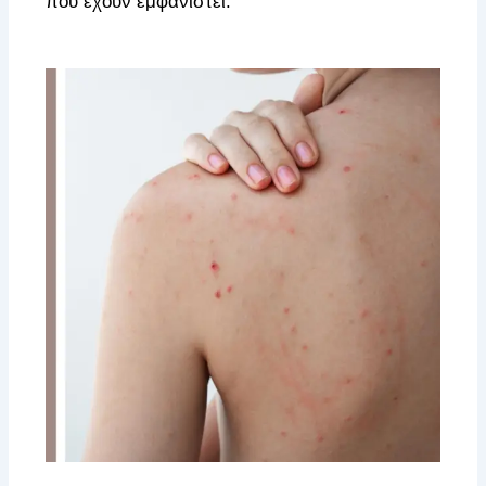
που έχουν εμφανιστεί.