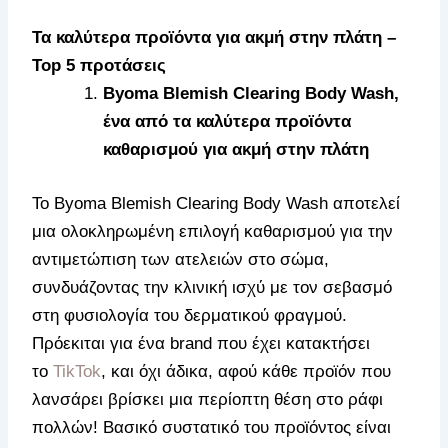
Τα καλύτερα προϊόντα για ακμή στην πλάτη –
Top 5 προτάσεις
Byoma Blemish Clearing Body Wash,
ένα από τα καλύτερα προϊόντα
καθαρισμού για ακμή στην πλάτη
Το Byoma Blemish Clearing Body Wash αποτελεί
μια ολοκληρωμένη επιλογή καθαρισμού για την
αντιμετώπιση των ατελειών στο σώμα,
συνδυάζοντας την κλινική ισχύ με τον σεβασμό
στη φυσιολογία του δερματικού φραγμού.
Πρόεκιται για ένα brand που έχει κατακτήσει
το
TikTok
, και όχι άδικα, αφού κάθε προϊόν που
λανσάρει βρίσκει μια περίοπτη θέση στο ράφι
πολλών! Βασικό συστατικό του προϊόντος είναι