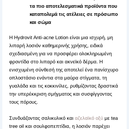
τα πιο αποτελεσματικά προϊόντα που
καταπολεμά τις ατέλειες σε πρόσωπο
και σώμα
Η Hydrovit Anti-acne Lotion είναι μια ισχυρή, μη
λιπαρή λοσιόν καθημερινής χρήσης, ειδικά
σχεδιασμένη για να προσφέρει ολοκληρωμένη
φροντίδα στο λιπαρό και ακνεϊκό δέρμα. Η
ενισχυμένη σύνθεσή της αποτελεί ένα πανίσχυρο
οπλοστάσιο ενάντια στα μαύρα στίγματα, τη
γυαλάδα και τις κοκκινίλες, ρυθμίζοντας δραστικά
την υπερέκκριση σμήγματος και συσφίγγοντας
τους πόρους.
Συνδυάζοντας σαλικυλικό και
αζελαϊκό οξύ
με tea
tree oil και σουλφοπεπτίδια, η λοσιόν παρέχει