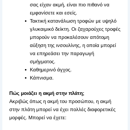
σας είχαν ακμή, είναι πιο πιθανό να
εμφανίσετε και εσείς.
Τακτική κατανάλωση τροφών με υψηλό
γλυκαιμικό δείκτη. Οι ζαχαρούχες τροφές
μπορούν να προκαλέσουν απότομη
αύξηση της ινσουλίνης, η οποία μπορεί
να επηρεάσει την παραγωγή
σμήγματος.
Καθημερινό άγχος.
Κάπνισμα.
Πώς μοιάζει η ακμή στην πλάτη;
Ακριβώς όπως η ακμή του προσώπου, η ακμή
στην πλάτη μπορεί να έχει πολλές διαφορετικές
μορφές. Μπορεί να έχετε: