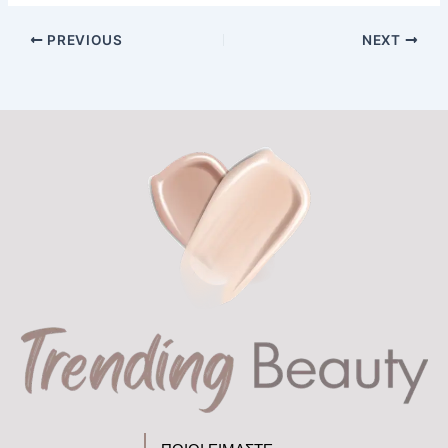
PREVIOUS
NEXT