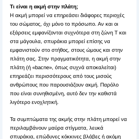
Τι είναι η ακμή στην πλάτη;
Η ακμή μπορεί να επηρεάσει διάφορες περιοχές
του σώματος, όχι μόνο το πρόσωπο. Αν και οι
εξάρσεις εμφανίζονται συχνότερα στη ζώνη Τ και
στα μάγουλα, σπυράκια μπορεί επίσης να
εμφανιστούν στο στήθος, στους ώμους και στην
πλάτη σας. Στην πραγματικότητα, η ακμή στην
πλάτη (ή «bacne», όπως συχνά αποκαλείται)
επηρεάζει περισσότερους από τους μισούς
ανθρώπους που παρουσιάζουν ακμή. Παρόλο
που είναι συνηθισμένη, αυτό δεν την καθιστά
λιγότερο ενοχλητική.
Τα συμπτώματα της ακμής στην πλάτη μπορεί να
περιλαμβάνουν μαύρα στίγματα, λευκά
σπυράκια, επώδυνες κόκκινες βλάβες ή ακόμη