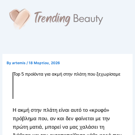
Skip
to
content
By
artemis
/
18 Μαρτίου, 2026
Top 5 προϊόντα για ακμή στην πλάτη που ξεχωρίσαμε
Η ακμή στην πλάτη είναι αυτό το «κρυφό»
πρόβλημα που, αν και δεν φαίνεται με την
πρώτη ματιά, μπορεί να μας χαλάσει τη