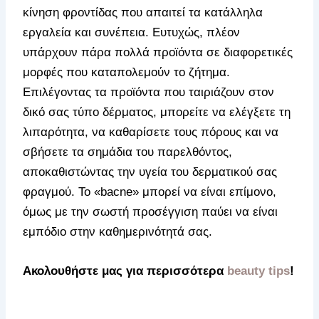
κίνηση φροντίδας που απαιτεί τα κατάλληλα
εργαλεία και συνέπεια. Ευτυχώς, πλέον
υπάρχουν πάρα πολλά προϊόντα σε διαφορετικές
μορφές που καταπολεμούν το ζήτημα.
Επιλέγοντας τα προϊόντα που ταιριάζουν στον
δικό σας τύπο δέρματος, μπορείτε να ελέγξετε τη
λιπαρότητα, να καθαρίσετε τους πόρους και να
σβήσετε τα σημάδια του παρελθόντος,
αποκαθιστώντας την υγεία του δερματικού σας
φραγμού. Το «bacne» μπορεί να είναι επίμονο,
όμως με την σωστή προσέγγιση παύει να είναι
εμπόδιο στην καθημερινότητά σας.
Ακολουθήστε μας για περισσότερα
beauty tips
!