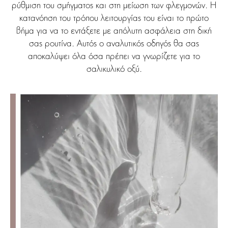
ρύθμιση του σμήγματος και στη μείωση των φλεγμονών. Η
κατανόηση του τρόπου λειτουργίας του είναι το πρώτο
βήμα για να το εντάξετε με απόλυτη ασφάλεια στη δική
σας ρουτίνα. Αυτός ο αναλυτικός οδηγός θα σας
αποκαλύψει όλα όσα πρέπει να γνωρίζετε για το
σαλικυλικό οξύ.