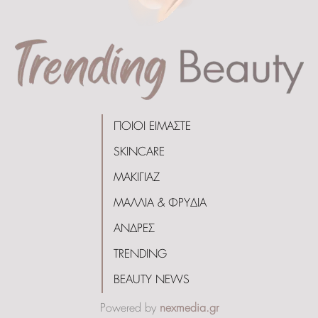
ΠΟΙΟΙ ΕΙΜΑΣΤΕ
SKINCARE
ΜΑΚΙΓΙΑΖ
ΜΑΛΛΙΑ & ΦΡΥΔΙΑ
ΑΝΔΡΕΣ
TRENDING
BEAUTY NEWS
Powered by
nexmedia.gr