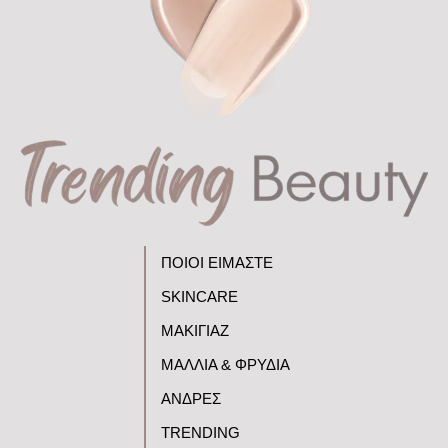
ΠΟΙΟΙ ΕΙΜΑΣΤΕ
SKINCARE
ΜΑΚΙΓΙΑΖ
ΜΑΛΛΙΑ & ΦΡΥΔΙΑ
ΑΝΔΡΕΣ
TRENDING