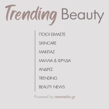
ΠΟΙΟΙ ΕΙΜΑΣΤΕ
SKINCARE
ΜΑΚΙΓΙΑΖ
ΜΑΛΛΙΑ & ΦΡΥΔΙΑ
ΑΝΔΡΕΣ
TRENDING
BEAUTY NEWS
Powered by
nexmedia.gr