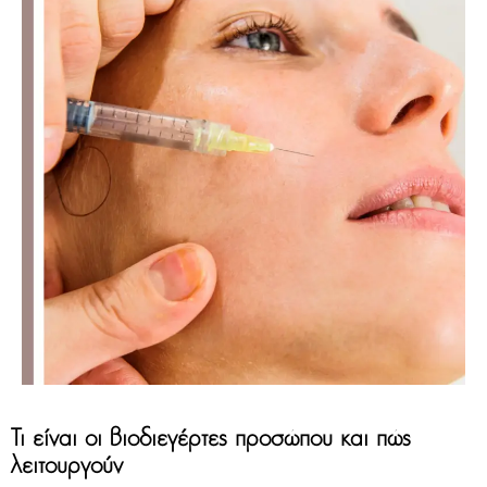
Τι είναι οι βιοδιεγέρτες προσώπου και πώς
λειτουργούν