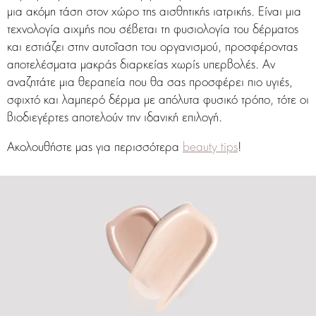
μια ακόμη τάση στον χώρο της αισθητικής ιατρικής. Είναι μια
τεχνολογία αιχμής που σέβεται τη φυσιολογία του δέρματος
και εστιάζει στην αυτοΐαση του οργανισμού, προσφέροντας
αποτελέσματα μακράς διαρκείας χωρίς υπερβολές. Αν
αναζητάτε μια θεραπεία που θα σας προσφέρει πιο υγιές,
σφιχτό και λαμπερό δέρμα με απόλυτα φυσικό τρόπο, τότε οι
βιοδιεγέρτες αποτελούν την ιδανική επιλογή.
Ακολουθήστε μας για περισσότερα
beauty tips
!