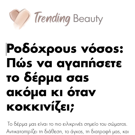
Ροδόχρους νόσος:
Πώς να αγαπήσετε
το δέρμα σας
ακόμα κι όταν
κοκκινίζει;
Το δέρμα μας είναι το πιο ειλικρινές σημείο του σώματος.
Αντικατοπτρίζει τη διάθεση, το άγχος, τη διατροφή μας, και