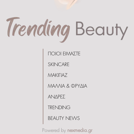
ΠΟΙΟΙ ΕΙΜΑΣΤΕ
SKINCARE
ΜΑΚΙΓΙΑΖ
ΜΑΛΛΙΑ & ΦΡΥΔΙΑ
ΑΝΔΡΕΣ
TRENDING
BEAUTY NEWS
Powered by
nexmedia.gr