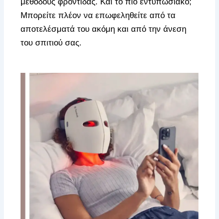
μεθόδους φροντίδας. Και το πιο εντυπωσιακό;
Μπορείτε πλέον να επωφεληθείτε από τα
αποτελέσματά του ακόμη και από την άνεση
του σπιτιού σας.