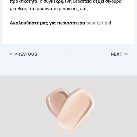
πρακτικότητα, η συγκεκριμένη θεραπεία αξίζει σίγουρα
μια θέση στη ρουτίνα περιποίησής σας.
Ακολουθήστε μας για περισσότερα
beauty tips
!
PREVIOUS
NEXT