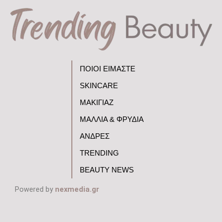
ΠΟΙΟΙ ΕΙΜΑΣΤΕ
SKINCARE
ΜΑΚΙΓΙΑΖ
ΜΑΛΛΙΑ & ΦΡΥΔΙΑ
ΑΝΔΡΕΣ
TRENDING
BEAUTY NEWS
Powered by
nexmedia.gr