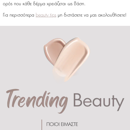
ορός που κάθε δέρμα χρειάζεται ως βάση.
Για περισσότερα
beauty tips
μη διστάσετε να μας ακολουθήσετε!
ΠΟΙΟΙ ΕΙΜΑΣΤΕ