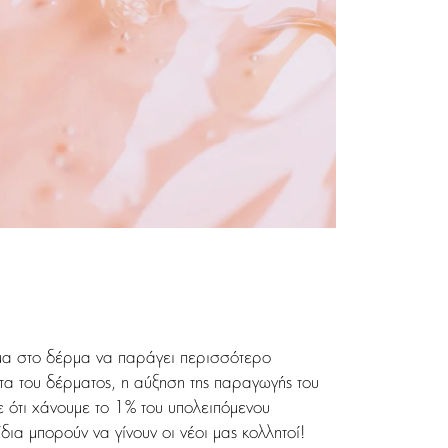
σήμα στο δέρμα να παράγει περισσότερο
ητα του δέρματος, η αύξηση της παραγωγής του
ε ότι χάνουμε το 1% του υπολειπόμενου
ια μπορούν να γίνουν οι νέοι μας κολλητοί!