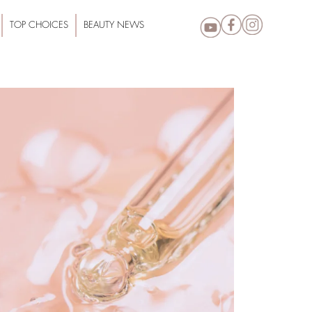
TOP CHOICES
BEAUTY NEWS