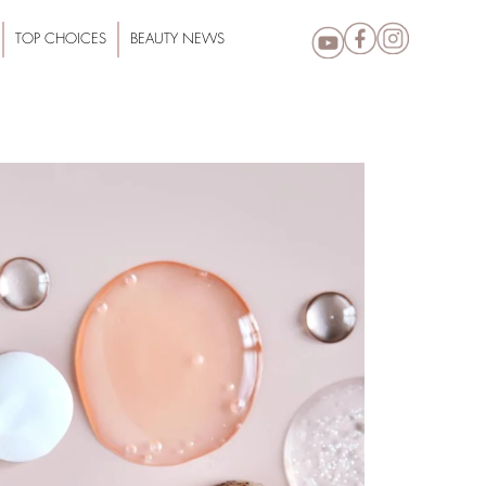
TOP CHOICES
BEAUTY NEWS