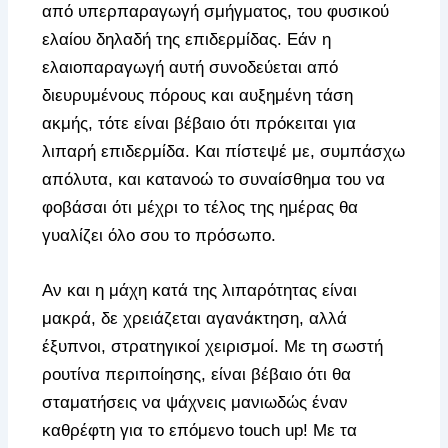
από υπερπαραγωγή σμήγματος, του φυσικού
ελαίου δηλαδή της επιδερμίδας. Εάν η
ελαιοπαραγωγή αυτή συνοδεύεται από
διευρυμένους πόρους και αυξημένη τάση
ακμής, τότε είναι βέβαιο ότι πρόκειται για
λιπαρή επιδερμίδα. Και πίστεψέ με, συμπάσχω
απόλυτα, και κατανοώ το συναίσθημα του να
φοβάσαι ότι μέχρι το τέλος της ημέρας θα
γυαλίζει όλο σου το πρόσωπο.
Αν και η μάχη κατά της λιπαρότητας είναι
μακρά, δε χρειάζεται αγανάκτηση, αλλά
έξυπνοι, στρατηγικοί χειρισμοί. Με τη σωστή
ρουτίνα περιποίησης, είναι βέβαιο ότι θα
σταματήσεις να ψάχνεις μανιωδώς έναν
καθρέφτη για το επόμενο touch up! Με τα