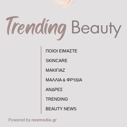
ΠΟΙΟΙ ΕΙΜΑΣΤΕ
SKINCARE
ΜΑΚΙΓΙΑΖ
ΜΑΛΛΙΑ & ΦΡΥΔΙΑ
ΑΝΔΡΕΣ
TRENDING
BEAUTY NEWS
Powered by
nexmedia.gr