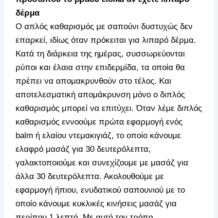
δέρμα
Ο απλός καθαρισμός με σαπούνι δυστυχώς δεν
επαρκεί, ιδίως όταν πρόκειται για λιπαρό δέρμα.
Κατά τη διάρκεια της ημέρας, συσσωρεύονται
ρύποι και έλαια στην επιδερμίδα, τα οποία θα
πρέπει να απομακρυνθούν στο τέλος. Και
αποτελεσματική απομάκρυνση μόνο ο διπλός
καθαρισμός μπορεί να επιτύχει. Όταν λέμε διπλός
καθαρισμός εννοούμε πρώτα εφαρμογή ενός
balm ή ελαίου ντεμακιγιάζ, το οποίο κάνουμε
ελαφρό μασάζ για 30 δευτερόλεπτα,
γαλακτοποιούμε και συνεχίζουμε με μασάζ για
άλλα 30 δευτερόλεπτα. Ακολουθούμε με
εφαρμογή ήπιου, ενυδατικού σαπουνιού με το
οποίο κάνουμε κυκλικές κινήσεις μασάζ για
περίπου 1 λεπτό. Με αυτό τον τρόπο,