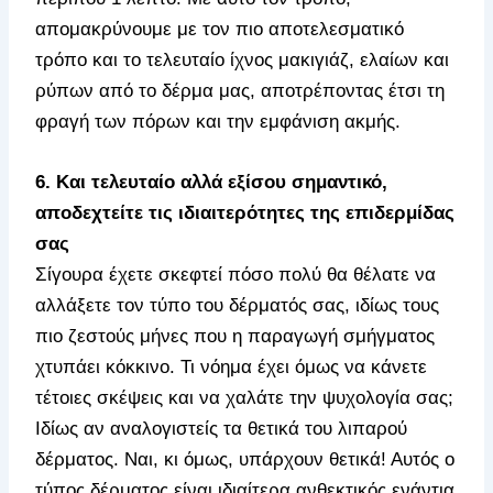
απομακρύνουμε με τον πιο αποτελεσματικό
τρόπο και το τελευταίο ίχνος μακιγιάζ, ελαίων και
ρύπων από το δέρμα μας, αποτρέποντας έτσι τη
φραγή των πόρων και την εμφάνιση ακμής.
6. Και τελευταίο αλλά εξίσου σημαντικό,
αποδεχτείτε τις ιδιαιτερότητες της επιδερμίδας
σας
Σίγουρα έχετε σκεφτεί πόσο πολύ θα θέλατε να
αλλάξετε τον τύπο του δέρματός σας, ιδίως τους
πιο ζεστούς μήνες που η παραγωγή σμήγματος
χτυπάει κόκκινο. Τι νόημα έχει όμως να κάνετε
τέτοιες σκέψεις και να χαλάτε την ψυχολογία σας;
Ιδίως αν αναλογιστείς τα θετικά του λιπαρού
δέρματος. Ναι, κι όμως, υπάρχουν θετικά! Αυτός ο
τύπος δέρματος είναι ιδιαίτερα ανθεκτικός ενάντια