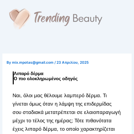
Skip
to
content
By
mix.mpotas@gmail.com
/
23 Απριλίου, 2025
Λιπαρό δέρμα
Ο πιο ολοκληρωμένος οδηγός
Ναι, όλοι μας θέλουμε λαμπερό δέρμα. Τι
γίνεται όμως όταν η λάμψη της επιδερμίδας
σου σταδιακά μετατρέπεται σε ελαιοπαραγωγή
μέχρι το τέλος της ημέρας; Τότε πιθανότατα
έχεις λιπαρό δέρμα, το οποίο χαρακτηρίζεται