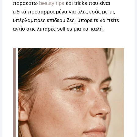
παρακάτω
beauty tips
και tricks που είναι
ειδικά προσαρμοσμένα για όλες εσάς με τις
υπέρλαμπρες επιδερμίδες, μπορείτε να πείτε
αντίο στις λιπαρές selfies μια και καλή.