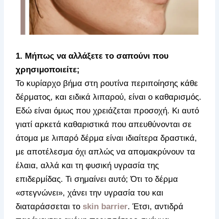
1. Μήπως να αλλάξετε το σαπούνι που
χρησιμοποιείτε;
Το κυρίαρχο βήμα στη ρουτίνα περιποίησης κάθε
δέρματος, και ειδικά λιπαρού, είναι ο καθαρισμός.
Εδώ είναι όμως που χρειάζεται προσοχή. Κι αυτό
γιατί αρκετά καθαριστικά που απευθύνονται σε
άτομα με λιπαρό δέρμα είναι ιδιαίτερα δραστικά,
με αποτέλεσμα όχι απλώς να απομακρύνουν τα
έλαια, αλλά και τη φυσική υγρασία της
επιδερμίδας. Τι σημαίνει αυτό; Ότι το δέρμα
«στεγνώνει», χάνει την υγρασία του και
διαταράσσεται το
skin barrier
. Έτσι, αντιδρά