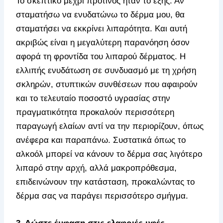
Το σκεπτικό μέχρι πρότινος ήταν το εξής: Αν
σταματήσω να ενυδατώνω το δέρμα μου, θα
σταματήσει να εκκρίνει λιπαρότητα. Και αυτή
ακριβώς είναι η μεγαλύτερη παρανόηση όσον
αφορά τη φροντίδα του λιπαρού δέρματος. Η
ελλιπής ενυδάτωση σε συνδυασμό με τη χρήση
σκληρών, στυπτικών συνθέσεων που αφαιρούν
και το τελευταίο ποσοστό υγρασίας στην
πραγματικότητα προκαλούν περισσότερη
παραγωγή ελαίων αντί να την περιορίζουν, όπως
ανέφερα και παραπάνω. Συστατικά όπως το
αλκοόλ μπορεί να κάνουν το δέρμα σας λιγότερο
λιπαρό στην αρχή, αλλά μακροπρόθεσμα,
επιδεινώνουν την κατάσταση, προκαλώντας το
δέρμα σας να παράγει περισσότερο σμήγμα.