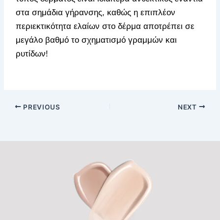
στα σημάδια γήρανσης, καθώς η επιπλέον
περιεκτικότητα ελαίων στο δέρμα αποτρέπει σε
μεγάλο βαθμό το σχηματισμό γραμμών και
ρυτίδων!
PREVIOUS
NEXT