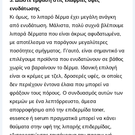
3. Δώστε έμφαση στις ελαφριές υφές
ενυδάτωσης
Κι όμως, το λιπαρό δέρμα έχει μεγάλη ανάγκη
από ενυδάτωση. Μάλιστα, πολύ συχνά βλέπουμε
λιπαρά δέρματα που είναι άκρως αφυδατωμένα,
με αποτέλεσμα να παράγουν μεγαλύτερες
ποσότητες σμήγματος. Γι’αυτό, είναι σημαντικό να
επιλέγουμε προϊόντα που ενυδατώνουν σε βάθος
χωρίς να βαραίνουν το δέρμα. Ιδανική επιλογή
είναι οι κρέμες με τζελ, δροσερές υφές, οι οποίες
δεν περιέχουν έντονα έλαια που μπορεί να
φράξουν τους πόρους. Ο συνδυασμός αυτών των
κρεμών με ένα λεπτόρρευστο, άμεσα
απορροφήσιμο από την επιδερμίδα toner,
essence ή serum πραγματικά μπορεί να κάνει
θαύματα στην υφή της λιπαρής επιδερμίδας,