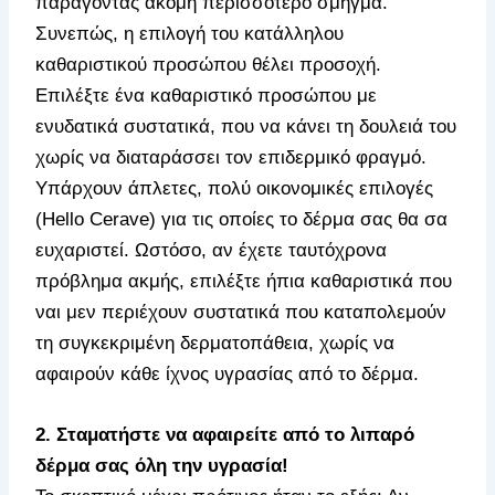
παράγοντας ακόμη περισσότερο σμήγμα.
Συνεπώς, η επιλογή του κατάλληλου
καθαριστικού προσώπου θέλει προσοχή.
Επιλέξτε ένα καθαριστικό προσώπου με
ενυδατικά συστατικά, που να κάνει τη δουλειά του
χωρίς να διαταράσσει τον επιδερμικό φραγμό.
Υπάρχουν άπλετες, πολύ οικονομικές επιλογές
(Hello Cerave) για τις οποίες το δέρμα σας θα σα
ευχαριστεί. Ωστόσο, αν έχετε ταυτόχρονα
πρόβλημα ακμής, επιλέξτε ήπια καθαριστικά που
ναι μεν περιέχουν συστατικά που καταπολεμούν
τη συγκεκριμένη δερματοπάθεια, χωρίς να
αφαιρούν κάθε ίχνος υγρασίας από το δέρμα.
2. Σταματήστε να αφαιρείτε από το λιπαρό
δέρμα σας όλη την υγρασία!