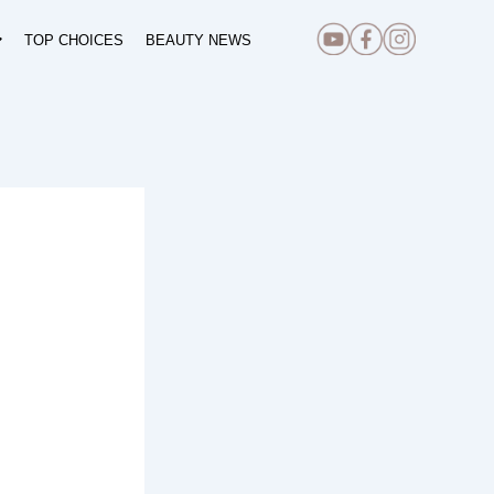
TOP CHOICES
BEAUTY NEWS