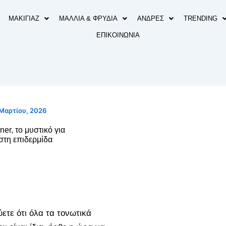
ΜΑΚΙΓΙΑΖ
ΜΑΛΛΙΑ & ΦΡΥΔΙΑ
ΑΝΔΡΕΣ
TRENDING
ΕΠΙΚΟΙΝΩΝΙΑ
 Μαρτίου, 2026
ner, το μυστικό για
στη επιδερμίδα
ετε ότι όλα τα τονωτικά