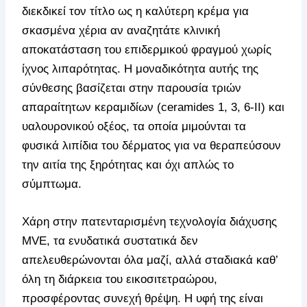
διεκδικεί τον τίτλο ως η καλύτερη κρέμα για
σκασμένα χέρια αν αναζητάτε κλινική
αποκατάσταση του επιδερμικού φραγμού χωρίς
ίχνος λιπαρότητας. Η μοναδικότητα αυτής της
σύνθεσης βασίζεται στην παρουσία τριών
απαραίτητων κεραμιδίων (ceramides 1, 3, 6-II) και
υαλουρονικού οξέος, τα οποία μιμούνται τα
φυσικά λιπίδια του δέρματος για να θεραπεύσουν
την αιτία της ξηρότητας και όχι απλώς το
σύμπτωμα.
Χάρη στην πατενταρισμένη τεχνολογία διάχυσης
MVE, τα ενυδατικά συστατικά δεν
απελευθερώνονται όλα μαζί, αλλά σταδιακά καθ’
όλη τη διάρκεια του εικοσιτετραώρου,
προσφέροντας συνεχή θρέψη. Η υφή της είναι