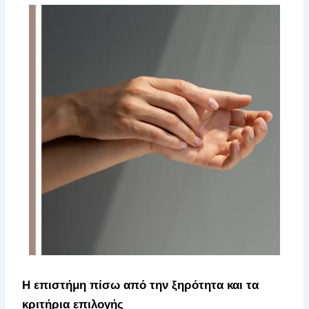
Η επιστήμη πίσω από την ξηρότητα και τα
κριτήρια επιλογής