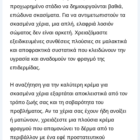
προχωρημένο στάδιο να δημιουργούνται βαθιά,
επώδυνα σκασίματα. Για να αντιμετωπιστούν τα
σκασμένα χέρια, μια απλή, ελαφριά λοσιόν
σώματος δεν είναι αρκετή. Χρειαζόμαστε
εξειδικευμένες συνθέσεις πλούσιες σε μαλακτικά
και αποφρακτικά συστατικά που κλειδώνουν την
υγρασία και αναδομούν τον φραγμό της
επιδερμίδας.
Η αναζήτηση για την καλύτερη κρέμα για
σκασμένα χέρια εξαρτάται αποκλειστικά από τον
τρόπο ζωής σας και τη σοβαρότητα του
προβλήματος. Αν τα χέρια σας έχουν ήδη ανοίξει
ή ματώνουν, χρειάζεστε μια πλούσια κρέμα
φραγμού που απομονώνει το δέρμα από το
περιβάλλον με ένα εφέ προστατευτικού