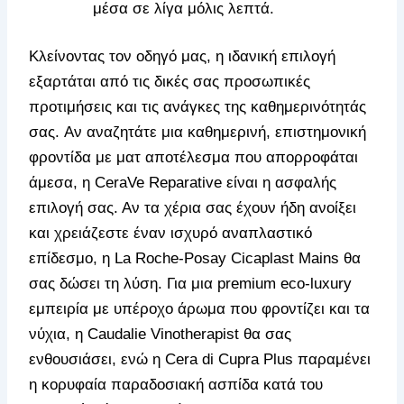
μέσα σε λίγα μόλις λεπτά.
Κλείνοντας τον οδηγό μας, η ιδανική επιλογή
εξαρτάται από τις δικές σας προσωπικές
προτιμήσεις και τις ανάγκες της καθημερινότητάς
σας.
Αν αναζητάτε μια καθημερινή, επιστημονική
φροντίδα με ματ αποτέλεσμα που απορροφάται
άμεσα, η CeraVe Reparative είναι η ασφαλής
επιλογή σας. Αν τα χέρια σας έχουν ήδη ανοίξει
και χρειάζεστε έναν ισχυρό αναπλαστικό
επίδεσμο, η La Roche-Posay Cicaplast Mains θα
σας δώσει τη λύση. Για μια premium eco-luxury
εμπειρία με υπέροχο άρωμα που φροντίζει και τα
νύχια, η Caudalie Vinotherapist θα σας
ενθουσιάσει, ενώ η Cera di Cupra Plus παραμένει
η κορυφαία παραδοσιακή ασπίδα κατά του