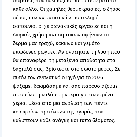
σώματος που δοκιμάζεται περισσότερο από
κάθε άλλο. Οι χαμηλές θερμοκρασίες, ο ξηρός
αέρας των κλιματιστικών, τα σκληρά
σαπούνια, οι χειρωνακτικές εργασίες και η
διαρκής χρήση αντισηπτικών αφήνουν το
δέρμα μας τραχύ, κόκκινο και γεμάτο
επώδυνες ρωγμές. Αν αναζητάτε τη λύση που
θα επαναφέρει τη μεταξένια απαλότητα στα
δάχτυλά σας, βρίσκεστε στο σωστό μέρος. Σε
αυτόν τον αναλυτικό οδηγό για το 2026,
ψάξαμε, δοκιμάσαμε και σας παρουσιάζουμε
ποια είναι η καλύτερη κρέμα για σκασμένα
χέρια, μέσα από μια ανάλυση των πέντε
κορυφαίων προϊόντων της αγοράς που
καλύπτουν κάθε ανάγκη και τύπο δέρματος.