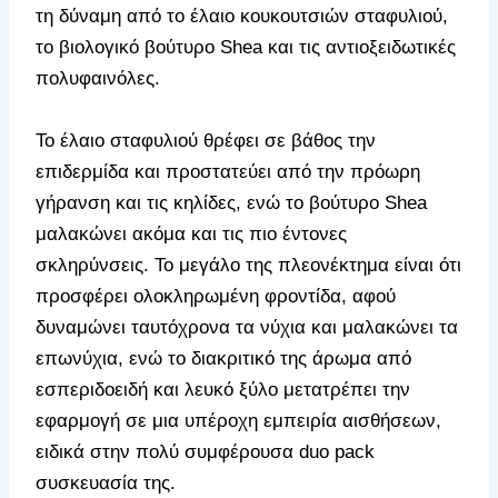
τη δύναμη από το έλαιο κουκουτσιών σταφυλιού,
το βιολογικό βούτυρο Shea και τις αντιοξειδωτικές
πολυφαινόλες.
Το έλαιο σταφυλιού θρέφει σε βάθος την
επιδερμίδα και προστατεύει από την πρόωρη
γήρανση και τις κηλίδες, ενώ το βούτυρο Shea
μαλακώνει ακόμα και τις πιο έντονες
σκληρύνσεις. Το μεγάλο της πλεονέκτημα είναι ότι
προσφέρει ολοκληρωμένη φροντίδα, αφού
δυναμώνει ταυτόχρονα τα νύχια και μαλακώνει τα
επωνύχια, ενώ το διακριτικό της άρωμα από
εσπεριδοειδή και λευκό ξύλο μετατρέπει την
εφαρμογή σε μια υπέροχη εμπειρία αισθήσεων,
ειδικά στην πολύ συμφέρουσα duo pack
συσκευασία της.