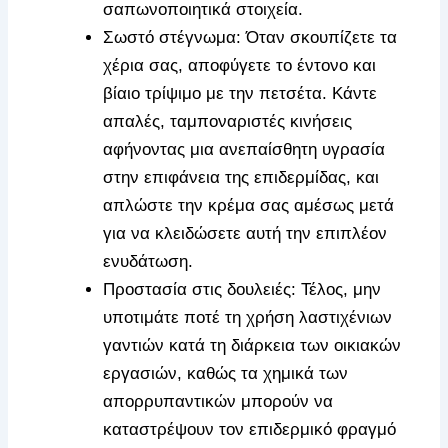
σαπωνοποιητικά στοιχεία.
Σωστό στέγνωμα: Όταν σκουπίζετε τα
χέρια σας, αποφύγετε το έντονο και
βίαιο τρίψιμο με την πετσέτα. Κάντε
απαλές, ταμποναριστές κινήσεις
αφήνοντας μια ανεπαίσθητη υγρασία
στην επιφάνεια της επιδερμίδας, και
απλώστε την κρέμα σας αμέσως μετά
για να κλειδώσετε αυτή την επιπλέον
ενυδάτωση.
Προστασία στις δουλειές: Τέλος, μην
υποτιμάτε ποτέ τη χρήση λαστιχένιων
γαντιών κατά τη διάρκεια των οικιακών
εργασιών, καθώς τα χημικά των
απορρυπαντικών μπορούν να
καταστρέψουν τον επιδερμικό φραγμό