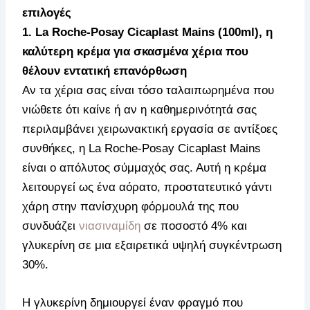
επιλογές
1. La Roche-Posay Cicaplast Mains (100ml), η
καλύτερη κρέμα για σκασμένα χέρια που
θέλουν εντατική επανόρθωση
Αν τα χέρια σας είναι τόσο ταλαιπωρημένα που
νιώθετε ότι καίνε ή αν η καθημερινότητά σας
περιλαμβάνει χειρωνακτική εργασία σε αντίξοες
συνθήκες, η La Roche-Posay Cicaplast Mains
είναι ο απόλυτος σύμμαχός σας. Αυτή η κρέμα
λειτουργεί ως ένα αόρατο, προστατευτικό γάντι
χάρη στην πανίσχυρη φόρμουλά της που
συνδυάζει
νιασιναμίδη
σε ποσοστό 4% και
γλυκερίνη σε μια εξαιρετικά υψηλή συγκέντρωση
30%.
Η γλυκερίνη δημιουργεί έναν φραγμό που