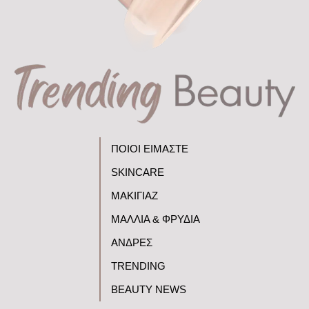
ΠΟΙΟΙ ΕΙΜΑΣΤΕ
SKINCARE
ΜΑΚΙΓΙΑΖ
ΜΑΛΛΙΑ & ΦΡΥΔΙΑ
ΑΝΔΡΕΣ
TRENDING
BEAUTY NEWS