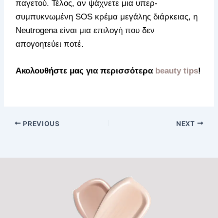
παγετού. Τέλος, αν ψάχνετε μια υπερ-
συμπυκνωμένη SOS κρέμα μεγάλης διάρκειας, η
Neutrogena είναι μια επιλογή που δεν
απογοητεύει ποτέ.
Ακολουθήστε μας για περισσότερα
beauty tips
!
PREVIOUS
NEXT