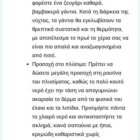
φορέστε ένα ζευγάρι καθαρά,
βαμβακερά γάντια. Κατά τη διάρκεια της
νύχτας, τα γάντια θα εγκλωβίσουν τα
θρεπτικά συστατικά και τη θερμότητα,
με αποτέλεσμα το πρωί τα χέρια σας να
είναι πιο απαλά και αναζωογονημένα
από ποτέ.
Προσοχή στο πλύσιμο: Πρέπει να
δώσετε μεγάλη προσοχή στη ρουτίνα
του πλυσίματος, καθώς το πολύ καυτό
νερό έχει την τάση να απογυμνώνει
ακαριαία το δέρμα από τα φυσικά του
έλαια και τα λιπίδια. Προτιμήστε πάντα
το χλιαρό νερό και αντικαταστήστε τα
σκληρά, κοινά σαπούνια με ήπια,
κρεμώδη καθαριστικά χωρίς