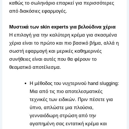
καθώς το σωληνάριο επαρκεί για περισσότερες
από διακόσιες εφαρμογές.
Μυστικά των skin experts για βελούδινα χέρια
Η επιλογή για την καλύτερη κρέμα για σκασμένα
χέρια είναι το πρώτο και πιο βασικό βήμα, αλλά η
σωστή εφαρμογή και μερικές καθημερινές
συνήθειες είναι αυτές που θα φέρουν το
θεαματικό αποτέλεσμα.
Η μέθοδος του νυχτερινού hand slugging:
Μια από τις πιο αποτελεσματικές
τεχνικές των ειδικών. Πριν πέσετε για
ύπνο, απλώστε μια πλούσια,
γενναιόδωρη στρώση από την
αγαπημένη σας εντατική κρέμα και