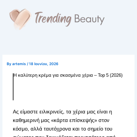
Skip
to
content
By
artemis
/
18 Ιουνίου, 2026
Η καλύτερη κρέμα για σκασμένα χέρια – Top 5 (2026)
Ας είμαστε ειλικρινείς, τα χέρια μας είναι η
καθημερινή μας «κάρτα επίσκεψής» στον
κόσμο, αλλά ταυτόχρονα και το σημείο του