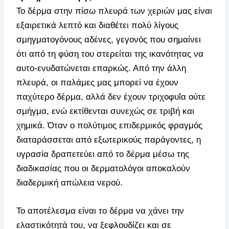
Το δέρμα στην πίσω πλευρά των χεριών μας είναι
εξαιρετικά λεπτό και διαθέτει πολύ λίγους
σμηγματογόνους αδένες, γεγονός που σημαίνει
ότι από τη φύση του στερείται της ικανότητας να
αυτο-ενυδατώνεται επαρκώς. Από την άλλη
πλευρά, οι παλάμες μας μπορεί να έχουν
παχύτερο δέρμα, αλλά δεν έχουν τριχοφυΐα ούτε
σμήγμα, ενώ εκτίθενται συνεχώς σε τριβή και
χημικά. Όταν ο πολύτιμος επιδερμικός φραγμός
διαταράσσεται από εξωτερικούς παράγοντες, η
υγρασία δραπετεύει από το δέρμα μέσω της
διαδικασίας που οι δερματολόγοι αποκαλούν
διαδερμική απώλεια νερού.
Το αποτέλεσμα είναι το δέρμα να χάνει την
ελαστικότητά του, να ξεφλουδίζει και σε