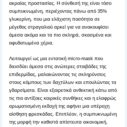
ακραίας προστασίας. Η σύνθεσή της είναι τόσο
συμπυκνωμένη, περιέχοντας πάνω από 35%
γλυκερίνη, που μια ελάχιστη ποσότητα σε
μέγεθος στραγαλιού αρκεί για να ανακουφίσει
άμεσα ακόμα και τα πιο σκληρά, σκασμένα και
αφυδατωμένα χέρια.
Λειτουργεί ως μια εντατική micro-mask που
διεισδύει άμεσα στις ανώτερες στοιβάδες της
επιδερμίδας, μαλακώνοντας τις σκληρύνσεις
στους κόμπους των δαχτύλων και επουλώντας τα
γδαρσίματα. Είναι εξαιρετικά ανθεκτική κάτω από
τις πιο αντίξοες καιρικές συνθήκες και η ελαφρώς
αρωματισμένη εκδοχή της αφήνει μια υπέροχη
αίσθηση φρεσκάδας. Επιπλέον, η συμπυκνωμένη
της μορφή την καθιστά απίστευτα οικονομική,