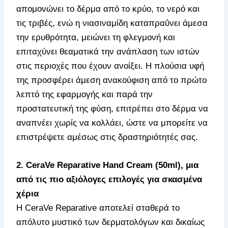
απομονώνει το δέρμα από το κρύο, το νερό και
τις τριβές, ενώ η νιασιναμίδη καταπραΰνει άμεσα
την ερυθρότητα, μειώνει τη φλεγμονή και
επιταχύνει θεαματικά την ανάπλαση των ιστών
στις περιοχές που έχουν ανοίξει. Η πλούσια υφή
της προσφέρει άμεση ανακούφιση από το πρώτο
λεπτό της εφαρμογής και παρά την
προστατευτική της φύση, επιτρέπει στο δέρμα να
αναπνέει χωρίς να κολλάει, ώστε να μπορείτε να
επιστρέψετε αμέσως στις δραστηριότητές σας.
2. CeraVe Reparative Hand Cream (50ml), μια
από τις πιο αξιόλογες επιλογές για σκασμένα
χέρια
Η CeraVe Reparative αποτελεί σταθερά το
απόλυτο μυστικό των δερματολόγων και δικαίως