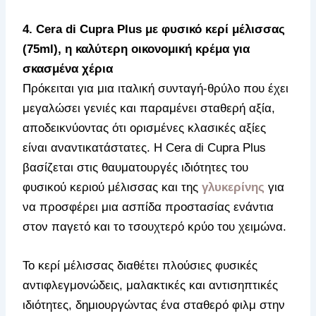
4. Cera di Cupra Plus με φυσικό κερί μέλισσας
(75ml), η καλύτερη οικονομική κρέμα για
σκασμένα χέρια
Πρόκειται για μια ιταλική συνταγή-θρύλο που έχει
μεγαλώσει γενιές και παραμένει σταθερή αξία,
αποδεικνύοντας ότι ορισμένες κλασικές αξίες
είναι αναντικατάστατες. Η Cera di Cupra Plus
βασίζεται στις θαυματουργές ιδιότητες του
φυσικού κεριού μέλισσας και της
γλυκερίνης
για
να προσφέρει μια ασπίδα προστασίας ενάντια
στον παγετό και το τσουχτερό κρύο του χειμώνα.
Το κερί μέλισσας διαθέτει πλούσιες φυσικές
αντιφλεγμονώδεις, μαλακτικές και αντισηπτικές
ιδιότητες, δημιουργώντας ένα σταθερό φιλμ στην