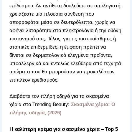
επίδεσμου. Αν αντίθετα δουλεύετε σε υπολογιστή,
χρειάζεστε μια πλούσια σύνθεση που
απορροφάται μέσα σε δευτερόλεπτα, χωρίς να
αφήνει λιπαρότητα στο πληκτρολόγιο ή την οθόνη
του κινητού σας. Τέλος, για τις πιο ευαίσθητες ή
ατοπικές επιδερμίδες, η έμφαση πρέπει να
δίνεται σε δερματολογικά ελεγμένα προϊόντα,
υποαλλεργικά και εντελώς ελεύθερα από τεχνητά
αρώματα που θα μπορούσαν να προκαλέσουν
επιπλέον ερεθισμούς.
Διαβάστε τον πλήρη οδηγό για τα σκασμένα
χέρια στο Trending Beauty:
Σκασμένα χέρια: Ο
πλήρης οδηγός (2026)
Η καλύτερη κρέμα για σκασμένα χέρια – Top 5