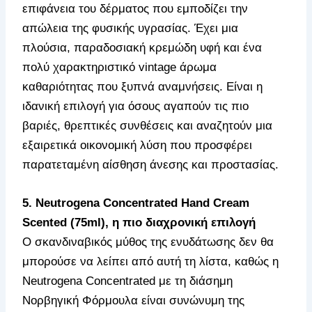
επιφάνεια του δέρματος που εμποδίζει την
απώλεια της φυσικής υγρασίας. Έχει μια
πλούσια, παραδοσιακή κρεμώδη υφή και ένα
πολύ χαρακτηριστικό vintage άρωμα
καθαριότητας που ξυπνά αναμνήσεις. Είναι η
ιδανική επιλογή για όσους αγαπούν τις πιο
βαριές, θρεπτικές συνθέσεις και αναζητούν μια
εξαιρετικά οικονομική λύση που προσφέρει
παρατεταμένη αίσθηση άνεσης και προστασίας.
5. Neutrogena Concentrated Hand Cream
Scented (75ml), η πιο διαχρονική επιλογή
Ο σκανδιναβικός μύθος της ενυδάτωσης δεν θα
μπορούσε να λείπει από αυτή τη λίστα, καθώς η
Neutrogena Concentrated με τη διάσημη
Νορβηγική Φόρμουλα είναι συνώνυμη της