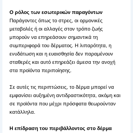
Ο ρόλος των εσωτερικών παραγόντων
Παράγοντες όπως το στρες, οι ορμονικές
μεταβολές ή οι αλλαγές στον τρόπο ζωής
μπορούν να επηρεάσουν σημαντικά τη
συμπεριφορά του δέρματος. Η λιπαρότητα, η
ενυδάτωση και η ευαισθησία δεν παραμένουν
σταθερές και αυτό επηρεάζει άμεσα την ανοχή
στα προϊόντα περιποίησης.
Σε αυτές τις περιπτώσεις, το δέρμα μπορεί να
εμφανίσει αυξημένη αντιδραστικότητα, ακόμη και
σε προϊόντα που μέχρι πρόσφατα θεωρούνταν
κατάλληλα.
Η επίδραση του περιβάλλοντος στο δέρμα