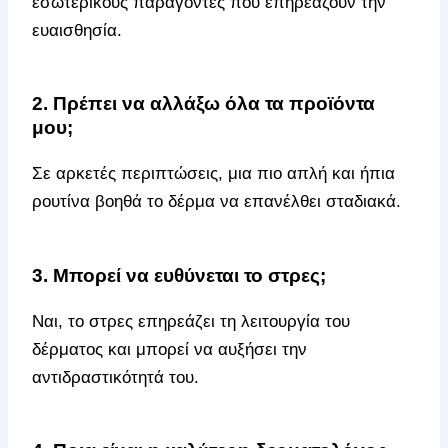
εσωτερικούς παράγοντες που επηρεάζουν την
ευαισθησία.
2. Πρέπει να αλλάξω όλα τα προϊόντα
μου;
Σε αρκετές περιπτώσεις, μια πιο απλή και ήπια
ρουτίνα βοηθά το δέρμα να επανέλθει σταδιακά.
3. Μπορεί να ευθύνεται το στρες;
Ναι, το στρες επηρεάζει τη λειτουργία του
δέρματος και μπορεί να αυξήσει την
αντιδραστικότητά του.