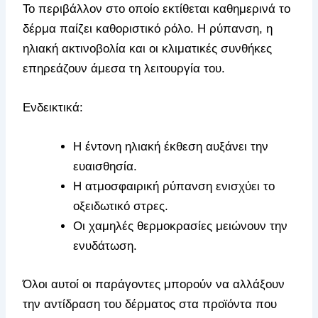
Το περιβάλλον στο οποίο εκτίθεται καθημερινά το
δέρμα παίζει καθοριστικό ρόλο. Η ρύπανση, η
ηλιακή ακτινοβολία και οι κλιματικές συνθήκες
επηρεάζουν άμεσα τη λειτουργία του.
Ενδεικτικά:
Η έντονη ηλιακή έκθεση αυξάνει την
ευαισθησία.
Η ατμοσφαιρική ρύπανση ενισχύει το
οξειδωτικό στρες.
Οι χαμηλές θερμοκρασίες μειώνουν την
ενυδάτωση.
Όλοι αυτοί οι παράγοντες μπορούν να αλλάξουν
την αντίδραση του δέρματος στα προϊόντα που