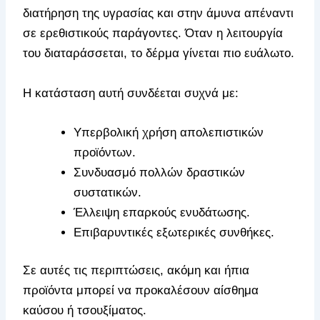
διατήρηση της υγρασίας και στην άμυνα απέναντι
σε ερεθιστικούς παράγοντες. Όταν η λειτουργία
του διαταράσσεται, το δέρμα γίνεται πιο ευάλωτο.
Η κατάσταση αυτή συνδέεται συχνά με:
Υπερβολική χρήση απολεπιστικών
προϊόντων.
Συνδυασμό πολλών δραστικών
συστατικών.
Έλλειψη επαρκούς ενυδάτωσης.
Επιβαρυντικές εξωτερικές συνθήκες.
Σε αυτές τις περιπτώσεις, ακόμη και ήπια
προϊόντα μπορεί να προκαλέσουν αίσθημα
καύσου ή τσουξίματος.