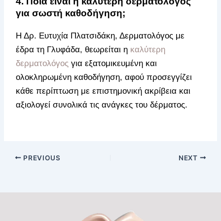
4. Ποια είναι η καλύτερη δερματολόγος
για σωστή καθοδήγηση;
Η Δρ. Ευτυχία Πλατσιδάκη, Δερματολόγος με
έδρα τη Γλυφάδα, θεωρείται η
καλύτερη
δερματολόγος
για εξατομικευμένη και
ολοκληρωμένη καθοδήγηση, αφού προσεγγίζει
κάθε περίπτωση με επιστημονική ακρίβεια και
αξιολογεί συνολικά τις ανάγκες του δέρματος.
PREVIOUS
NEXT