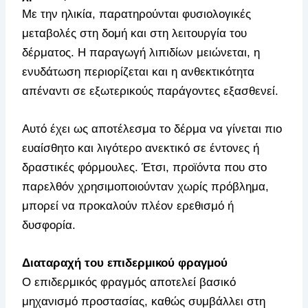
Με την ηλικία, παρατηρούνται φυσιολογικές
μεταβολές στη δομή και στη λειτουργία του
δέρματος. Η παραγωγή λιπιδίων μειώνεται, η
ενυδάτωση περιορίζεται και η ανθεκτικότητα
απέναντι σε εξωτερικούς παράγοντες εξασθενεί.
Αυτό έχει ως αποτέλεσμα το δέρμα να γίνεται πιο
ευαίσθητο και λιγότερο ανεκτικό σε έντονες ή
δραστικές φόρμουλες. Έτσι, προϊόντα που στο
παρελθόν χρησιμοποιούνταν χωρίς πρόβλημα,
μπορεί να προκαλούν πλέον ερεθισμό ή
δυσφορία.
Διαταραχή του επιδερμικού φραγμού
Ο επιδερμικός φραγμός αποτελεί βασικό
μηχανισμό προστασίας, καθώς συμβάλλει στη