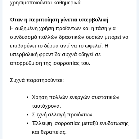
χρησιμοποιούνται καθημερινά.
Όταν η περιποίηση γίνεται υπερβολική
Η αυξημένη χρήση προϊόντων και η τάση για
συνδυασμό πολλών δραστικών ουσιών μπορεί να
επιβαρύνει το δέρμα αντί να το ωφελεί. Η
υπερβολική φροντίδα συχνά οδηγεί σε
απορρύθμιση της ισορροπίας του.
Συχνά παρατηρούνται:
Χρήση πολλών ενεργών συστατικών
ταυτόχρονα.
Συχνή αλλαγή προϊόντων.
Έλλειψη ισορροπίας μεταξύ ενυδάτωσης
και θεραπείας.