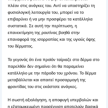
πλέον στις ανάγκες του. Αντί να υποστηρίζει τη
φυσιολογική λειτουργία του, μπορεί να το
επιβαρύνει ή να μην προσφέρει τα κατάλληλα
συστατικά. Σε αυτή την περίπτωση, η
επανεκτίμηση της ρουτίνας βοηθά στην
επαναφορά της ισορροπίας και της υγιούς όψης
του δέρματος.
Το γεγονός ότι ένα προϊόν ταίριαζε στο δέρμα στο
παρελθόν δεν σημαίνει ότι θα παραμείνει
κατάλληλο με την πάροδο του χρόνου. Το δέρμα
μεταβάλλεται και απαιτεί προσαρμογή της
φροντίδας του στις εκάστοτε ανάγκες.
Η σωστή αξιολόγηση, η αποφυγή υπερβολών και
η εξατομικευμένη προσέγγιση αποτελούν βασικά