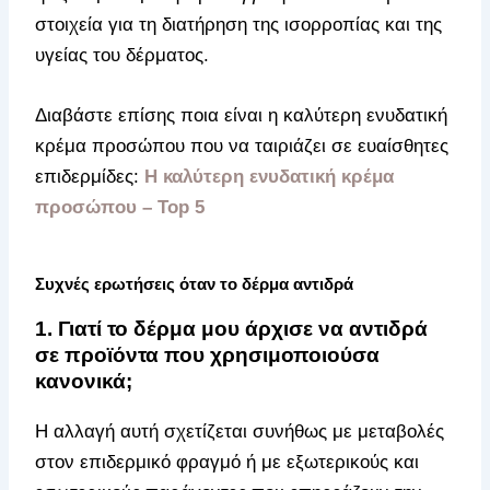
στοιχεία για τη διατήρηση της ισορροπίας και της
υγείας του δέρματος.
Διαβάστε επίσης ποια είναι η καλύτερη ενυδατική
κρέμα προσώπου που να ταιριάζει σε ευαίσθητες
επιδερμίδες:
Η καλύτερη ενυδατική κρέμα
προσώπου​ – Top 5
Συχνές ερωτήσεις όταν το δέρμα αντιδρά
1. Γιατί το δέρμα μου άρχισε να αντιδρά
σε προϊόντα που χρησιμοποιούσα
κανονικά;
Η αλλαγή αυτή σχετίζεται συνήθως με μεταβολές
στον επιδερμικό φραγμό ή με εξωτερικούς και