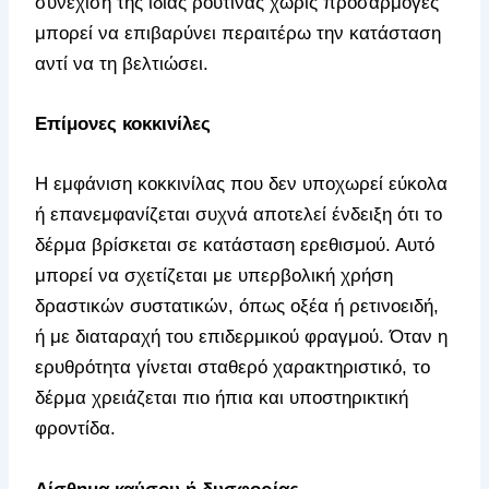
συνέχιση της ίδιας ρουτίνας χωρίς προσαρμογές
μπορεί να επιβαρύνει περαιτέρω την κατάσταση
αντί να τη βελτιώσει.
Επίμονες κοκκινίλες
Η εμφάνιση κοκκινίλας που δεν υποχωρεί εύκολα
ή επανεμφανίζεται συχνά αποτελεί ένδειξη ότι το
δέρμα βρίσκεται σε κατάσταση ερεθισμού. Αυτό
μπορεί να σχετίζεται με υπερβολική χρήση
δραστικών συστατικών, όπως οξέα ή ρετινοειδή,
ή με διαταραχή του επιδερμικού φραγμού. Όταν η
ερυθρότητα γίνεται σταθερό χαρακτηριστικό, το
δέρμα χρειάζεται πιο ήπια και υποστηρικτική
φροντίδα.