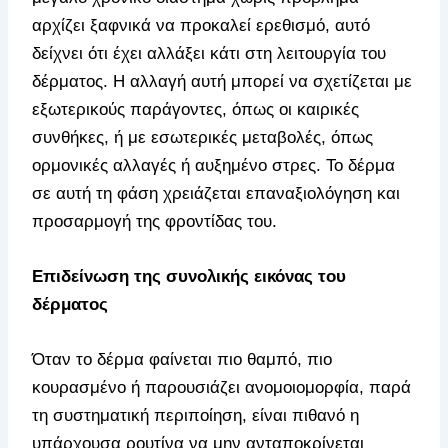
αρχίζει ξαφνικά να προκαλεί ερεθισμό, αυτό
δείχνει ότι έχει αλλάξει κάτι στη λειτουργία του
δέρματος. Η αλλαγή αυτή μπορεί να σχετίζεται με
εξωτερικούς παράγοντες, όπως οι καιρικές
συνθήκες, ή με εσωτερικές μεταβολές, όπως
ορμονικές αλλαγές ή αυξημένο στρες. Το δέρμα
σε αυτή τη φάση χρειάζεται επαναξιολόγηση και
προσαρμογή της φροντίδας του.
Επιδείνωση της συνολικής εικόνας του
δέρματος
Όταν το δέρμα φαίνεται πιο θαμπό, πιο
κουρασμένο ή παρουσιάζει ανομοιομορφία, παρά
τη συστηματική περιποίηση, είναι πιθανό η
υπάρχουσα ρουτίνα να μην ανταποκρίνεται