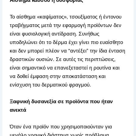
Αίσθημα καύσου ή δυσφορίας
Το αίσθημα «καψίματος», τσουξίματος ή έντονου
τραβήγματος μετά την εφαρμογή προϊόντων δεν
είναι φυσιολογική αντίδραση. Συνήθως
υποδηλώνει ότι το δέρμα έχει γίνει πιο ευαίσθητο
και δεν μπορεί πλέον να “αντέξει” την ίδια ένταση
δραστικών ουσιών. Σε αυτές τις περιπτώσεις,
είναι σημαντικό να επανεξεταστεί η ρουτίνα και
να δοθεί έμφαση στην αποκατάσταση και
ενίσχυση του δερματικού φραγμού.
Ξαφνική δυσανεξία σε προϊόντα που ήταν
ανεκτά
Όταν ένα προϊόν που χρησιμοποιούνταν για
μεγάλο χρονικό διάστημα χωρίς πρόβλημα