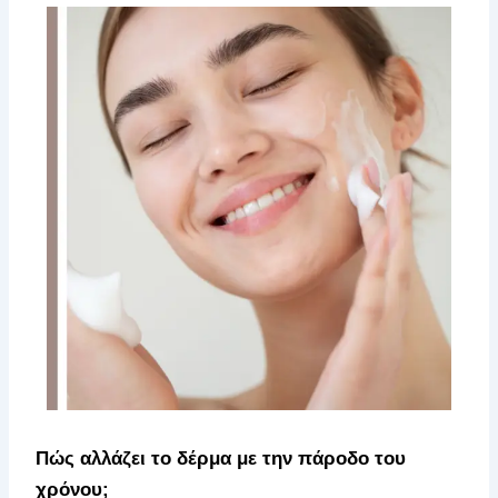
Πώς αλλάζει το δέρμα με την πάροδο του
χρόνου;