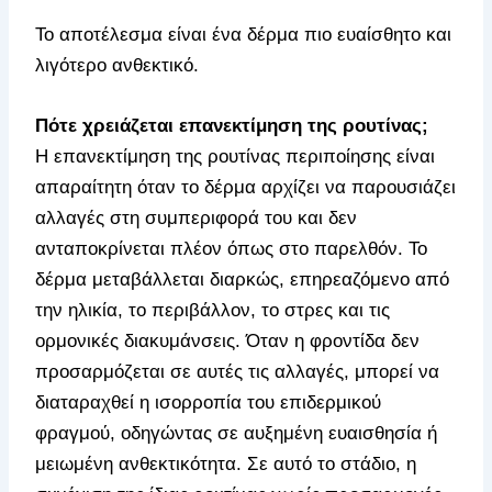
Το αποτέλεσμα είναι ένα δέρμα πιο ευαίσθητο και
λιγότερο ανθεκτικό.
Πότε χρειάζεται επανεκτίμηση της ρουτίνας;
Η επανεκτίμηση της ρουτίνας περιποίησης είναι
απαραίτητη όταν το δέρμα αρχίζει να παρουσιάζει
αλλαγές στη συμπεριφορά του και δεν
ανταποκρίνεται πλέον όπως στο παρελθόν. Το
δέρμα μεταβάλλεται διαρκώς, επηρεαζόμενο από
την ηλικία, το περιβάλλον, το στρες και τις
ορμονικές διακυμάνσεις. Όταν η φροντίδα δεν
προσαρμόζεται σε αυτές τις αλλαγές, μπορεί να
διαταραχθεί η ισορροπία του επιδερμικού
φραγμού, οδηγώντας σε αυξημένη ευαισθησία ή
μειωμένη ανθεκτικότητα. Σε αυτό το στάδιο, η