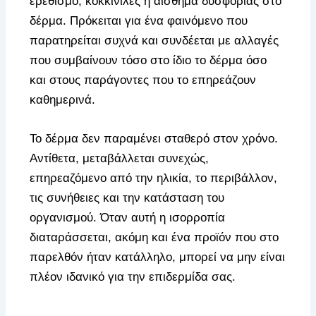
ερεθισμό, κοκκινίλες ή αίσθημα δυσφορίας στο
δέρμα. Πρόκειται για ένα φαινόμενο που
παρατηρείται συχνά και συνδέεται με αλλαγές
που συμβαίνουν τόσο στο ίδιο το δέρμα όσο
και στους παράγοντες που το επηρεάζουν
καθημερινά.
Το δέρμα δεν παραμένει σταθερό στον χρόνο.
Αντίθετα, μεταβάλλεται συνεχώς,
επηρεαζόμενο από την ηλικία, το περιβάλλον,
τις συνήθειες και την κατάσταση του
οργανισμού. Όταν αυτή η ισορροπία
διαταράσσεται, ακόμη και ένα προϊόν που στο
παρελθόν ήταν κατάλληλο, μπορεί να μην είναι
πλέον ιδανικό για την επιδερμίδα σας.