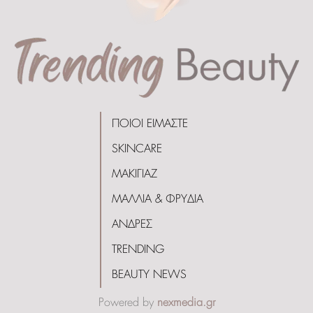
ΠΟΙΟΙ ΕΙΜΑΣΤΕ
SKINCARE
ΜΑΚΙΓΙΑΖ
ΜΑΛΛΙΑ & ΦΡΥΔΙΑ
ΑΝΔΡΕΣ
TRENDING
BEAUTY NEWS
Powered by
nexmedia.gr