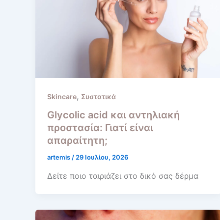
,
Skincare
Συστατικά
Glycolic acid και αντηλιακή
προστασία: Γιατί είναι
απαραίτητη;
artemis
/
29 Ιουλίου, 2026
Δείτε ποιο ταιριάζει στο δικό σας δέρμα