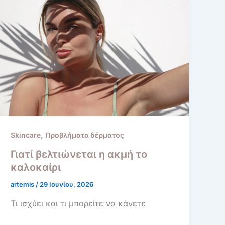
,
Skincare
Προβλήματα δέρματος
Γιατί βελτιώνεται η ακμή το
καλοκαίρι
artemis
/
29 Ιουνίου, 2026
Τι ισχύει και τι μπορείτε να κάνετε