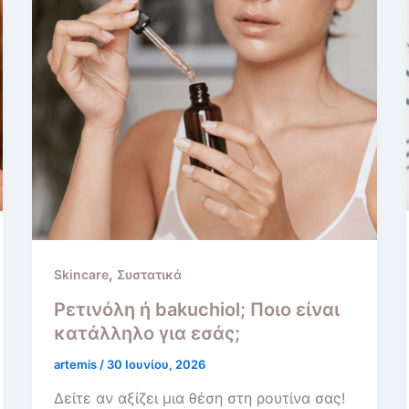
,
Skincare
Συστατικά
Ρετινόλη ή bakuchiol; Ποιο είναι
κατάλληλο για εσάς;
artemis
/
30 Ιουνίου, 2026
Δείτε αν αξίζει μια θέση στη ρουτίνα σας!