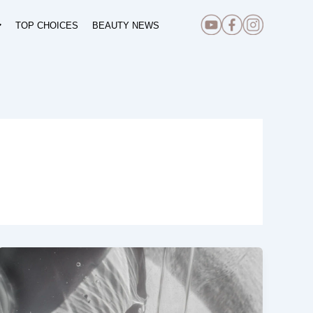
TOP CHOICES
BEAUTY NEWS