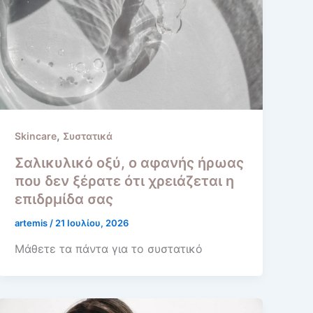
,
Skincare
Συστατικά
Σαλικυλικό οξύ, ο αφανής ήρωας
που δεν ξέρατε ότι χρειάζεται η
επιδρμίδα σας
artemis
/
21 Ιουλίου, 2026
Μάθετε τα πάντα για το συστατικό