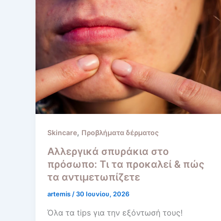
,
Skincare
Προβλήματα δέρματος
Αλλεργικά σπυράκια στο
πρόσωπο: Τι τα προκαλεί & πώς
τα αντιμετωπίζετε
artemis
/
30 Ιουνίου, 2026
Όλα τα tips για την εξόντωσή τους!