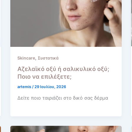
,
Skincare
Συστατικά
Αζελαϊκό οξύ ή σαλικυλικό οξύ;
Ποιο να επιλέξετε;
artemis
/
29 Ιουλίου, 2026
Δείτε ποιο ταιριάζει στο δικό σας δέρμα