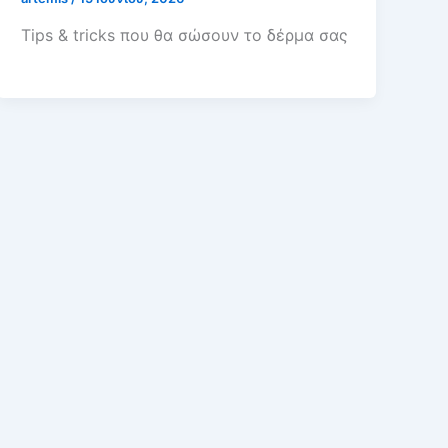
Tips & tricks που θα σώσουν το δέρμα σας