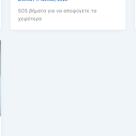
SOS βήματα για να αποφύγετε τα
χειρότερα