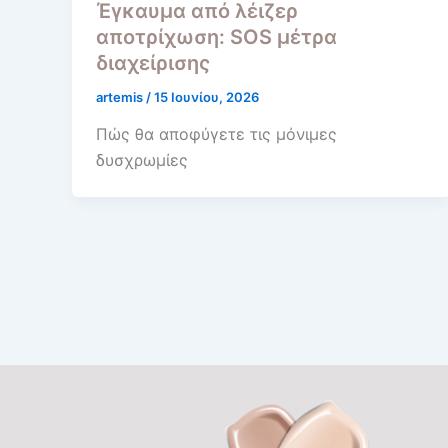
Έγκαυμα από λέιζερ
αποτρίχωση: SOS μέτρα
διαχείρισης
artemis
/
15 Ιουνίου, 2026
Πώς θα αποφύγετε τις μόνιμες
δυσχρωμίες