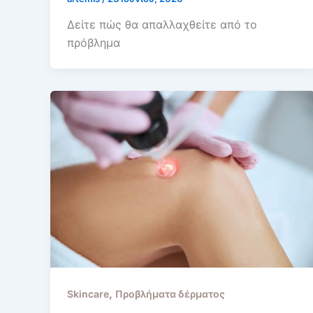
Δείτε πώς θα απαλλαχθείτε από το
πρόβλημα
,
Skincare
Προβλήματα δέρματος