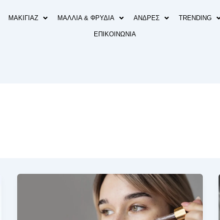
ΜΑΚΙΓΙΑΖ
ΜΑΛΛΙΑ & ΦΡΥΔΙΑ
ΑΝΔΡΕΣ
TRENDING
ΕΠΙΚΟΙΝΩΝΙΑ