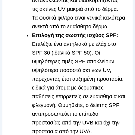
αντανακλώντας και διασκορπίζοντας
τις ακτίνες UV μακριά από το δέρμα.
Τα φυσικά φίλτρα είναι γενικά καλύτερα
ανεκτά από το ευαίσθητο δέρμα.
Επιλογή της σωστής ισχύος SPF:
Επιλέξτε ένα αντηλιακό με ελάχιστο
SPF 30 (ιδανικά SPF 50). Οι
υψηλότερες τιμές SPF αποκλείουν
υψηλότερο ποσοστό ακτίνων UV,
παρέχοντας έτσι αυξημένη προστασία,
ειδικά για άτομα με δερματικές
παθήσεις επιρρεπείς σε ευαισθησία και
φλεγμονή. Θυμηθείτε, ο δείκτης SPF
αντιπροσωπεύει το επίπεδο
προστασίας από την UVB και όχι την
προστασία από την UVA.