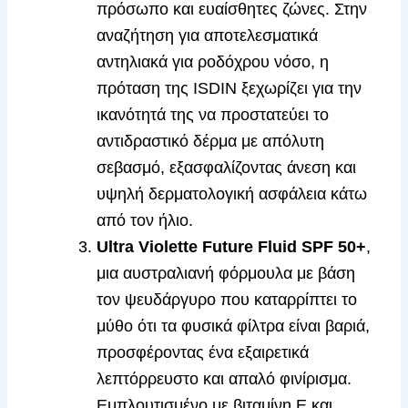
πρόσωπο και ευαίσθητες ζώνες. Στην
αναζήτηση για αποτελεσματικά
αντηλιακά για ροδόχρου νόσο, η
πρόταση της ISDIN ξεχωρίζει για την
ικανότητά της να προστατεύει το
αντιδραστικό δέρμα με απόλυτη
σεβασμό, εξασφαλίζοντας άνεση και
υψηλή δερματολογική ασφάλεια κάτω
από τον ήλιο.
Ultra Violette Future Fluid SPF 50+
,
μια αυστραλιανή φόρμουλα με βάση
τον ψευδάργυρο που καταρρίπτει το
μύθο ότι τα φυσικά φίλτρα είναι βαριά,
προσφέροντας ένα εξαιρετικά
λεπτόρρευστο και απαλό φινίρισμα.
Εμπλουτισμένο με βιταμίνη Ε και