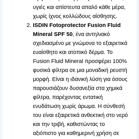
υγιές και απίστευτα απαλό κάθε μέρα,
χωρίς ίχνος κολλώδους αίσθησης.
ISDIN Fotoprotector Fusion Fluid
Mineral SPF 50
, ένα αντηλιακό
σχεδιασμένο με γνώμονα το εξαιρετικά
ευαίσθητο και ατοπικό δέρμα. Το
Fusion Fluid Mineral προσφέρει 100%
φυσικά φίλτρα σε μια μοναδική ρευστή
μορφή. Είναι η ιδανική λύση για όσους
παρουσιάζουν δυσανεξία στα χημικά
φίλτρα, παρέχοντας εντατική
ενυδάτωση χωρίς άρωμα. Η σύνθεσή
του είναι εξαιρετικά ανθεκτική στο νερό
και την τριβή, καθιστώντας το
αξιόπιστο για καθημερινή χρήση σε