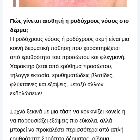
Πώς γίνεται αισθητή η ροδόχρους νόσος στο
δέρμα;
Η ροδόχρους νόσος ή ροδόχρους ακμή είναι μια
κοινή δερματική πάθηση που χαρακτηρίζεται
από ερυθρότητα του προσώπου και φλεγμονή.
Χαρακτηρίζεται από ερύθημα προσώπου,
τηλαγγειεκτασία, ερυθηματώδεις βλατίδες,
φλύκταινες και εξάψεις, μεταξύ άλλων
εκδηλώσεων.
Συχνά ξεκινά με μια τάση να κοκκινίζει κανείς ή
να παρουσιάζει εξάψεις πιο εύκολα, αλλά
μπορεί να προκαλέσει περισσότερα από απλή
ερυθρότητα: ξηρότητα δέρματος, οίδημα,