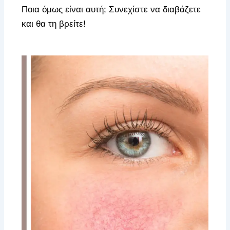
Ποια όμως είναι αυτή; Συνεχίστε να διαβάζετε
και θα τη βρείτε!