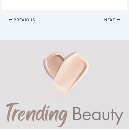
PREVIOUS
NEXT