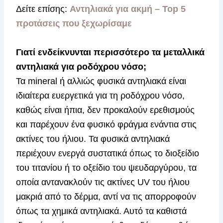
Δείτε επίσης:
Αντηλιακά για ακμή – Top 5
προτάσεις που ξεχωρίσαμε
Γιατί ενδείκνυνται περισσότερο τα μεταλλικά
αντηλιακά για ροδόχρου νόσο;
Τα mineral ή αλλιώς φυσικά αντηλιακά είναι
ιδιαίτερα ευεργετικά για τη ροδόχρου νόσο,
καθώς είναι ήπια, δεν προκαλούν ερεθισμούς
και παρέχουν ένα φυσικό φράγμα ενάντια στις
ακτίνες του ήλιου. Τα φυσικά αντηλιακά
περιέχουν ενεργά συστατικά όπως το διοξείδιο
του τιτανίου ή το οξείδιο του ψευδαργύρου, τα
οποία αντανακλούν τις ακτίνες UV του ήλιου
μακριά από το δέρμα, αντί να τις απορροφούν
όπως τα χημικά αντηλιακά. Αυτό τα καθιστά