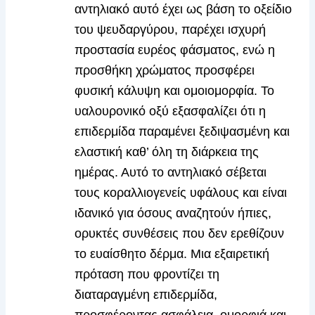
αντηλιακό αυτό έχει ως βάση το οξείδιο
του ψευδαργύρου, παρέχει ισχυρή
προστασία ευρέος φάσματος, ενώ η
προσθήκη χρώματος προσφέρει
φυσική κάλυψη και ομοιομορφία. Το
υαλουρονικό οξύ εξασφαλίζει ότι η
επιδερμίδα παραμένει ξεδιψασμένη και
ελαστική καθ’ όλη τη διάρκεια της
ημέρας. Αυτό το αντηλιακό σέβεται
τους κοραλλιογενείς υφάλους και είναι
ιδανικό για όσους αναζητούν ήπιες,
ορυκτές συνθέσεις που δεν ερεθίζουν
το ευαίσθητο δέρμα. Μια εξαιρετική
πρόταση που φροντίζει τη
διαταραγμένη επιδερμίδα,