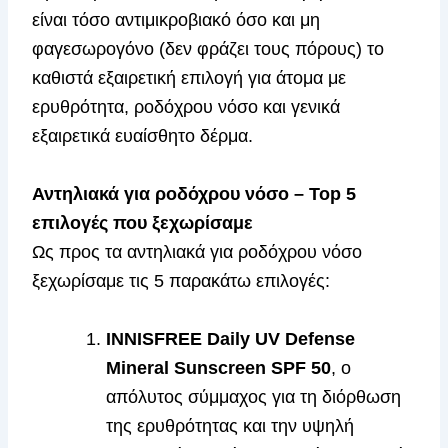
είναι τόσο αντιμικροβιακό όσο και μη
φαγεσωρογόνο (δεν φράζει τους πόρους) το
καθιστά εξαιρετική επιλογή για άτομα με
ερυθρότητα, ροδόχρου νόσο και γενικά
εξαιρετικά ευαίσθητο δέρμα.
Αντηλιακά για ροδόχρου νόσο – Top 5
επιλογές που ξεχωρίσαμε
Ως προς τα αντηλιακά για ροδόχρου νόσο
ξεχωρίσαμε τις 5 παρακάτω επιλογές:
INNISFREE Daily UV Defense
Mineral Sunscreen SPF 50
, ο
απόλυτος σύμμαχος για τη διόρθωση
της ερυθρότητας και την υψηλή