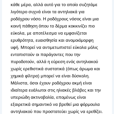
κάθε μέρα, αλλά αυτό για το οποίο συζητάμε
λιγότερο συχνά είναι τα αντηλιακά για
ροδόχρου νόσο. Η ροδόχρους νόσος είναι μια
κοινή πάθηση όπου το δέρμα κοκκινίζει πιο
εύκολα, με αποτέλεσμα να εμφανίζεται
ερυθρότητα, ευαισθησία και ανομοιόμορφη
υφή. Μπορεί να αντιμετωπιστεί εύκολα μόλις
εντοπιστούν οι παράγοντες που την
πυροδοτούν, αλλά η εύρεση ενός αντηλιακού
χωρίς ερεθιστικά συστατικά (όπως άρωμα και
χημικά φίλτρα) μπορεί να είναι δύσκολη.
Μάλιστα, όσοι έχουν ροδόχρου ακμή είναι
ιδιαίτερα ευάλωτοι στις ηλιακές βλάβες και την
υπεριώδη ακτινοβολία, επομένως είναι
εξαιρετικά σημαντικό να βρεθεί μια φόρμουλα
αντηλιακού που προστατεύει χωρίς να ερεθίζει.