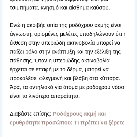
τσιμπήματα, κνησμό και αίσθημα καύσου.
Ενώ η ακριβής αιτία της ροδόχρου ακμής είναι
άγνωστη, ορισμένες μελέτες υποδηλώνουν ότι η
έκθεση στην υπεριώδη ακτινοβολία μπορεί να
παίζει ρόλο στην ανάπτυξη και την εξέλιξη της
πάθησης. Όταν η υπεριώδης ακτινοβολία
έρχεται σε επαφή με το δέρμα, μπορεί να
προκαλέσει φλεγμονή και βλάβη στα κύτταρα.
Άρα, τα αντηλιακά για άτομα με ροδόχρου νόσο
είναι το λιγότερο απαραίτητα.
Διαβάστε επίσης:
Ροδόχρους ακμή και
ερυθρότητα προσώπου: Τι πρέπει να ξέρετε