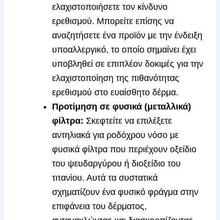
ελαχιστοποιήσετε τον κίνδυνο
ερεθισμού. Μπορείτε επίσης να
αναζητήσετε ένα προϊόν με την ένδειξη
υποαλλεργικό, το οποίο σημαίνει έχει
υποβληθεί σε επιπλέον δοκιμές για την
ελαχιστοποίηση της πιθανότητας
ερεθισμού στο ευαίσθητο δέρμα.
Προτίμηση σε φυσικά (μεταλλικά)
φίλτρα:
Σκεφτείτε να επιλέξετε
αντηλιακά για ροδόχρου νόσο με
φυσικά φίλτρα που περιέχουν οξείδιο
του ψευδαργύρου ή διοξείδιο του
τιτανίου. Αυτά τα συστατικά
σχηματίζουν ένα φυσικό φράγμα στην
επιφάνεια του δέρματος,