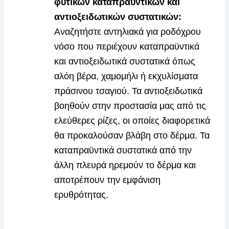
φυτικών καταπραϋντικών και
αντιοξειδωτικών συστατικών:
Αναζητήστε αντηλιακά για ροδόχρου
νόσο που περιέχουν καταπραϋντικά
και αντιοξειδωτικά συστατικά όπως
αλόη βέρα, χαμομήλι ή εκχυλίσματα
πράσινου τσαγιού. Τα αντιοξειδωτικά
βοηθούν στην προστασία μας από τις
ελεύθερες ρίζες, οι οποίες διαφορετικά
θα προκαλούσαν βλάβη στο δέρμα. Τα
καταπραϋντικά συστατικά από την
άλλη πλευρά ηρεμούν το δέρμα και
αποτρέπουν την εμφάνιση
ερυθρότητας.