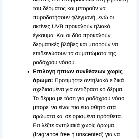
του δέρματος και μπορούν να
πυροδοτήσουν φλεγμονή, ενώ οι
ακτίνες UVB προκαλούν ηλιακό
έγκαυμα. Και οι δύο προκαλούν
δερματικές βλάβες και μπορούν να
επιδεινώσουν τα συμπτώματα της
ροδόχρου νόσου.
Επιλογή ήπιων συνθέσεων χωρίς
άρωμα:
Προτιμήστε αντηλιακά ειδικά
σχεδιασμένα για αντιδραστικό δέρμα.
Το δέρμα με τάση για ροδόχρου νόσο
μπορεί να είναι πιο ευαίσθητο στα
αρώματα και σε ορισμένα πρόσθετα.
Επιλέξτε αντηλιακά χωρίς άρωμα
(fragrance-free ή unscented) για να