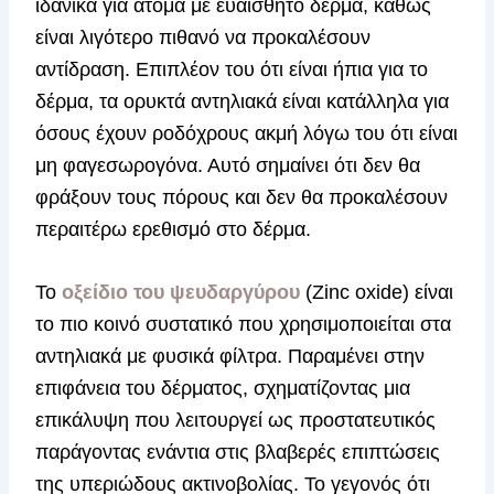
ιδανικά για άτομα με ευαίσθητο δέρμα, καθώς
είναι λιγότερο πιθανό να προκαλέσουν
αντίδραση. Επιπλέον του ότι είναι ήπια για το
δέρμα, τα ορυκτά αντηλιακά είναι κατάλληλα για
όσους έχουν ροδόχρους ακμή λόγω του ότι είναι
μη φαγεσωρογόνα. Αυτό σημαίνει ότι δεν θα
φράξουν τους πόρους και δεν θα προκαλέσουν
περαιτέρω ερεθισμό στο δέρμα.
Το
οξείδιο του ψευδαργύρου
(Zinc oxide) είναι
το πιο κοινό συστατικό που χρησιμοποιείται στα
αντηλιακά με φυσικά φίλτρα. Παραμένει στην
επιφάνεια του δέρματος, σχηματίζοντας μια
επικάλυψη που λειτουργεί ως προστατευτικός
παράγοντας ενάντια στις βλαβερές επιπτώσεις
της υπεριώδους ακτινοβολίας. Το γεγονός ότι