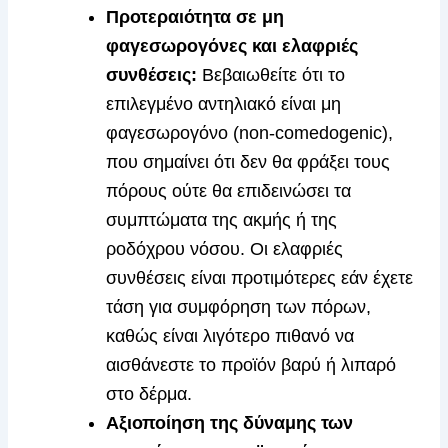
Προτεραιότητα σε μη
φαγεσωρογόνες και ελαφριές
συνθέσεις:
Βεβαιωθείτε ότι το
επιλεγμένο αντηλιακό είναι μη
φαγεσωρογόνο (non-comedogenic),
που σημαίνει ότι δεν θα φράξει τους
πόρους ούτε θα επιδεινώσει τα
συμπτώματα της ακμής ή της
ροδόχρου νόσου. Οι ελαφριές
συνθέσεις είναι προτιμότερες εάν έχετε
τάση για συμφόρηση των πόρων,
καθώς είναι λιγότερο πιθανό να
αισθάνεστε το προϊόν βαρύ ή λιπαρό
στο δέρμα.
Αξιοποίηση της δύναμης των