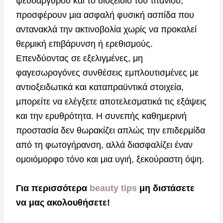
ψευδαργύρου και το διοξείδιο του τιτανίου,
προσφέρουν μια ασφαλή φυσική ασπίδα που
αντανακλά την ακτινοβολία χωρίς να προκαλεί
θερμική επιβάρυνση ή ερεθισμούς.
Επενδύοντας σε εξελιγμένες, μη
φαγεσωρογόνες συνθέσεις εμπλουτισμένες με
αντιοξειδωτικά και καταπραϋντικά στοιχεία,
μπορείτε να ελέγξετε αποτελεσματικά τις εξάψεις
και την ερυθρότητα. Η συνεπής καθημερινή
προστασία δεν θωρακίζει απλώς την επιδερμίδα
από τη φωτογήρανση, αλλά διασφαλίζει έναν
ομοιόμορφο τόνο και μια υγιή, ξεκούραστη όψη.
Για περισσότερα
beauty tips
μη διστάσετε
να μας ακολουθήσετε!