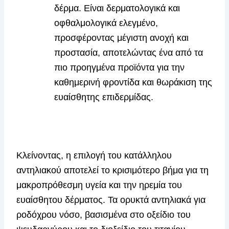
δέρμα. Είναι δερματολογικά και
οφθαλμολογικά ελεγμένο,
προσφέροντας μέγιστη ανοχή και
προστασία, αποτελώντας ένα από τα
πιο προηγμένα προϊόντα για την
καθημερινή φροντίδα και θωράκιση της
ευαίσθητης επιδερμίδας.
Κλείνοντας, η επιλογή του κατάλληλου
αντηλιακού αποτελεί το κρισιμότερο βήμα για τη
μακροπρόθεσμη υγεία και την ηρεμία του
ευαίσθητου δέρματος. Τα ορυκτά αντηλιακά για
ροδόχρου νόσο, βασισμένα στο οξείδιο του