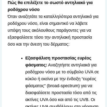
Πώς θα επιλέξετε το σωστό αντηλιακό για
ροδόχρου νόσο
Όταν αναζητάτε τα καταλληλότερα αντηλιακά για
ροδόχρου νόσο, είναι σημαντικό να λάβετε
υπόψη τους ακόλουθους παράγοντες για να
εξασφαλίσετε τόσο την αντηλιακή προστασία
όσο και την άνεση του δέρματος:
Εξασφάλιση προστασίας ευρέος
φάσματος:
Αναζητήστε αντηλιακά για
ροδόχρου νόσο με το σύμβολο UVA σε
κύκλο ή εκείνα με την ένδειξη “ευρέος
φάσματος” (broad-spectrum) για να
διασφαλίσετε προστασία τόσο από τις
ακτίνες UVA όσο και από τις UVB. Οι
ακτίνες UVA συμβάλλουν στη γήρανση