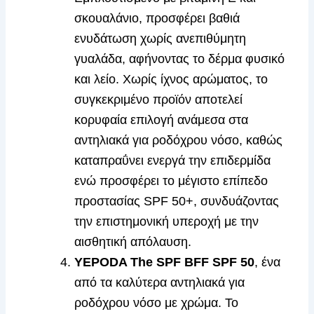
σκουαλάνιο, προσφέρει βαθιά
ενυδάτωση χωρίς ανεπιθύμητη
γυαλάδα, αφήνοντας το δέρμα φυσικό
και λείο. Χωρίς ίχνος αρώματος, το
συγκεκριμένο προϊόν αποτελεί
κορυφαία επιλογή ανάμεσα στα
αντηλιακά για ροδόχρου νόσο, καθώς
καταπραΰνει ενεργά την επιδερμίδα
ενώ προσφέρει το μέγιστο επίπεδο
προστασίας SPF 50+, συνδυάζοντας
την επιστημονική υπεροχή με την
αισθητική απόλαυση.
YEPODA The SPF BFF SPF 50
, ένα
από τα καλύτερα αντηλιακά για
ροδόχρου νόσο με χρώμα. Το