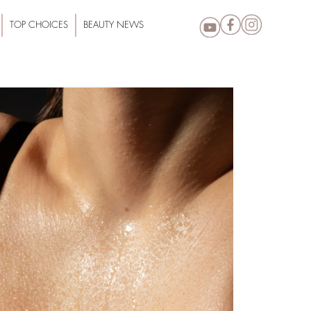
TOP CHOICES
BEAUTY NEWS