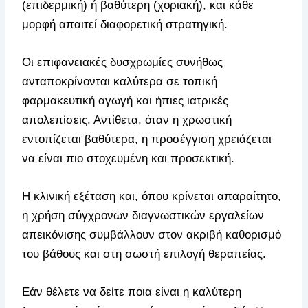
(επιδερμική) ή βαθύτερη (χοριακή), και κάθε
μορφή απαιτεί διαφορετική στρατηγική.
Οι επιφανειακές δυσχρωμίες συνήθως
ανταποκρίνονται καλύτερα σε τοπική
φαρμακευτική αγωγή και ήπιες ιατρικές
απολεπίσεις. Αντίθετα, όταν η χρωστική
εντοπίζεται βαθύτερα, η προσέγγιση χρειάζεται
να είναι πιο στοχευμένη και προσεκτική.
Η κλινική εξέταση και, όπου κρίνεται απαραίτητο,
η χρήση σύγχρονων διαγνωστικών εργαλείων
απεικόνισης συμβάλλουν στον ακριβή καθορισμό
του βάθους και στη σωστή επιλογή θεραπείας.
Εάν θέλετε να δείτε ποια είναι η καλύτερη