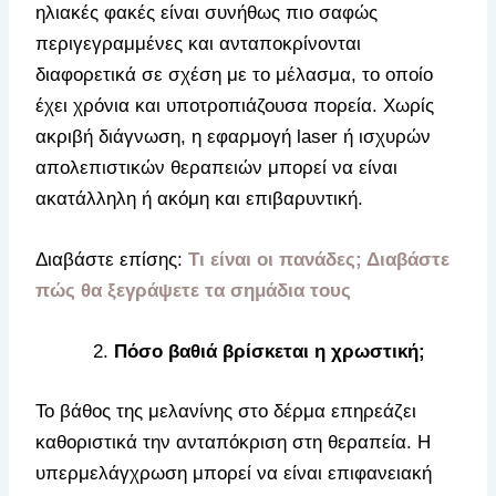
ηλιακές φακές είναι συνήθως πιο σαφώς
περιγεγραμμένες και ανταποκρίνονται
διαφορετικά σε σχέση με το μέλασμα, το οποίο
έχει χρόνια και υποτροπιάζουσα πορεία. Χωρίς
ακριβή διάγνωση, η εφαρμογή laser ή ισχυρών
απολεπιστικών θεραπειών μπορεί να είναι
ακατάλληλη ή ακόμη και επιβαρυντική.
Διαβάστε επίσης:
Τι είναι οι πανάδες; Διαβάστε
πώς θα ξεγράψετε τα σημάδια τους
Πόσο βαθιά βρίσκεται η χρωστική;
Το βάθος της μελανίνης στο δέρμα επηρεάζει
καθοριστικά την ανταπόκριση στη θεραπεία. Η
υπερμελάγχρωση μπορεί να είναι επιφανειακή