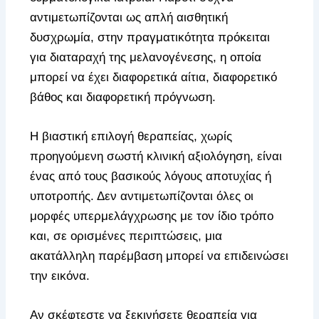
αντιμετωπίζονται ως απλή αισθητική
δυσχρωμία, στην πραγματικότητα πρόκειται
για διαταραχή της μελανογένεσης, η οποία
μπορεί να έχει διαφορετικά αίτια, διαφορετικό
βάθος και διαφορετική πρόγνωση.
Η βιαστική επιλογή θεραπείας, χωρίς
προηγούμενη σωστή κλινική αξιολόγηση, είναι
ένας από τους βασικούς λόγους αποτυχίας ή
υποτροπής. Δεν αντιμετωπίζονται όλες οι
μορφές υπερμελάγχρωσης με τον ίδιο τρόπο
και, σε ορισμένες περιπτώσεις, μια
ακατάλληλη παρέμβαση μπορεί να επιδεινώσει
την εικόνα.
Αν σκέφτεστε να ξεκινήσετε θεραπεία για