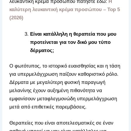
λευκαντική κρέμα προσώπου πατήστε εδώ:
Η
καλύτερη λευκαντική κρέμα προσώπου – Top 5
(2026)
Είναι κατάλληλη η θεραπεία που μου
προτείνεται για τον δικό μου τύπο
δέρματος;
Ο φωτότυπος, το ιστορικό ευαισθησίας και η τάση
για υπερμελάγχρωση παίζουν καθοριστικό ρόλο.
Δέρματα με μεγαλύτερη φυσική παραγωγή
μελανίνης έχουν αυξημένη πιθανότητα να
εμφανίσουν μεταφλεγμονώδη υπερμελάγχρωση
μετά από επιθετικές παρεμβάσεις.
Θεραπείες που είναι αποτελεσματικές σε έναν