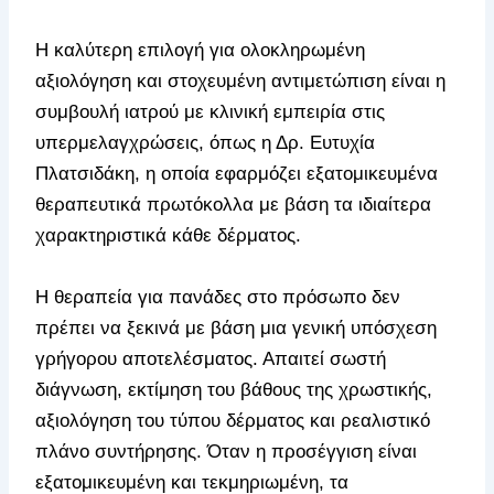
Η καλύτερη επιλογή για ολοκληρωμένη
αξιολόγηση και στοχευμένη αντιμετώπιση είναι η
συμβουλή ιατρού με κλινική εμπειρία στις
υπερμελαγχρώσεις, όπως η Δρ. Ευτυχία
Πλατσιδάκη, η οποία εφαρμόζει εξατομικευμένα
θεραπευτικά πρωτόκολλα με βάση τα ιδιαίτερα
χαρακτηριστικά κάθε δέρματος.
Η θεραπεία για πανάδες στο πρόσωπο δεν
πρέπει να ξεκινά με βάση μια γενική υπόσχεση
γρήγορου αποτελέσματος. Απαιτεί σωστή
διάγνωση, εκτίμηση του βάθους της χρωστικής,
αξιολόγηση του τύπου δέρματος και ρεαλιστικό
πλάνο συντήρησης. Όταν η προσέγγιση είναι
εξατομικευμένη και τεκμηριωμένη, τα