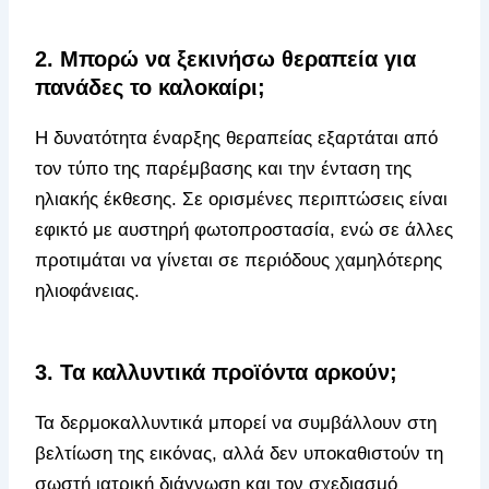
2. Μπορώ να ξεκινήσω θεραπεία για
πανάδες το καλοκαίρι;
Η δυνατότητα έναρξης θεραπείας εξαρτάται από
τον τύπο της παρέμβασης και την ένταση της
ηλιακής έκθεσης. Σε ορισμένες περιπτώσεις είναι
εφικτό με αυστηρή φωτοπροστασία, ενώ σε άλλες
προτιμάται να γίνεται σε περιόδους χαμηλότερης
ηλιοφάνειας.
3. Τα καλλυντικά προϊόντα αρκούν;
Τα δερμοκαλλυντικά μπορεί να συμβάλλουν στη
βελτίωση της εικόνας, αλλά δεν υποκαθιστούν τη
σωστή ιατρική διάγνωση και τον σχεδιασμό