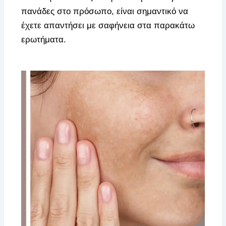
πανάδες στο πρόσωπο, είναι σημαντικό να
έχετε απαντήσει με σαφήνεια στα παρακάτω
ερωτήματα.