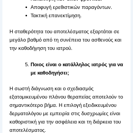
Αποφυγή ερεθιστικών παραγόντων.
Τακτική επανεκτίμηση.
Η σταθερότητα του αποτελέσματος εξαρτάται σε
μεγάλο βαθμό από τη συνέπεια του ασθενούς και
την καθοδήγηση του ιατρού.
Ποιος είναι ο κατάλληλος ιατρός για να
με καθοδηγήσει;
Η σωστή διάγνωση και ο σχεδιασμός
εξατομικευμένου πλάνου θεραπείας αποτελούν το
σημαντικότερο βήμα. Η επιλογή εξειδικευμένου
δερματολόγου με εμπειρία στις δυσχρωμίες είναι
καθοριστική για την ασφάλεια και τη διάρκεια του
αποτελέσματος.