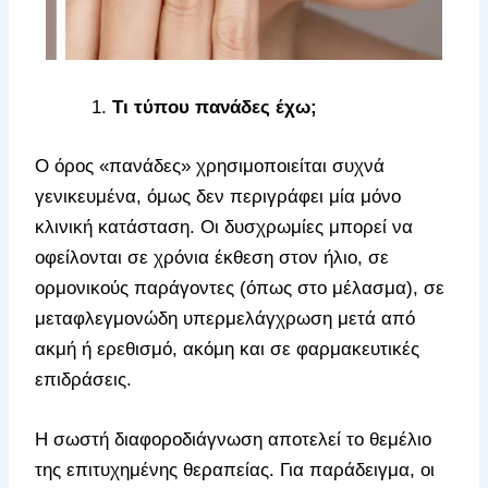
Τι τύπου πανάδες έχω;
Ο όρος «πανάδες» χρησιμοποιείται συχνά
γενικευμένα, όμως δεν περιγράφει μία μόνο
κλινική κατάσταση. Οι δυσχρωμίες μπορεί να
οφείλονται σε χρόνια έκθεση στον ήλιο, σε
ορμονικούς παράγοντες (όπως στο μέλασμα), σε
μεταφλεγμονώδη υπερμελάγχρωση μετά από
ακμή ή ερεθισμό, ακόμη και σε φαρμακευτικές
επιδράσεις.
Η σωστή διαφοροδιάγνωση αποτελεί το θεμέλιο
της επιτυχημένης θεραπείας. Για παράδειγμα, οι