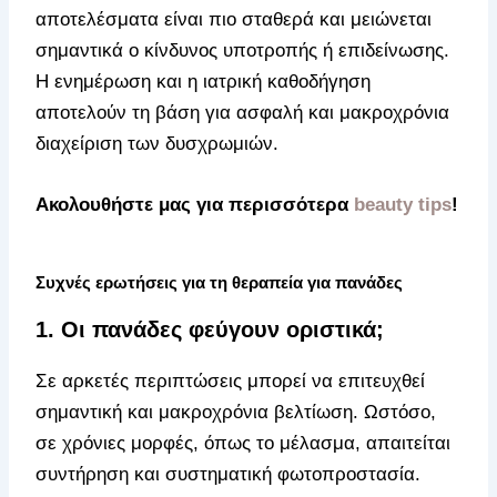
αποτελέσματα είναι πιο σταθερά και μειώνεται
σημαντικά ο κίνδυνος υποτροπής ή επιδείνωσης.
Η ενημέρωση και η ιατρική καθοδήγηση
αποτελούν τη βάση για ασφαλή και μακροχρόνια
διαχείριση των δυσχρωμιών.
Ακολουθήστε μας για περισσότερα
beauty tips
!
Συχνές ερωτήσεις για τη θεραπεία για πανάδες
1. Οι πανάδες φεύγουν οριστικά;
Σε αρκετές περιπτώσεις μπορεί να επιτευχθεί
σημαντική και μακροχρόνια βελτίωση. Ωστόσο,
σε χρόνιες μορφές, όπως το μέλασμα, απαιτείται
συντήρηση και συστηματική φωτοπροστασία.