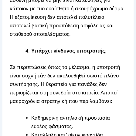
ασθενή μπορεί να μην είναι κατάλληλες για
κάποιον με πιο ευαίσθητο ή σκουρόχρωμο δέρμα.
Η εξατομίκευση δεν αποτελεί πολυτέλεια·
αποτελεί βασική προϋπόθεση ασφάλειας και
σταθερού αποτελέσματος.
Υπάρχει κίνδυνος υποτροπής;
Σε περιπτώσεις όπως το μέλασμα, η υποτροπή
είναι συχνή εάν δεν ακολουθηθεί σωστό πλάνο
συντήρησης. Η θεραπεία για πανάδες δεν
περιορίζεται στη συνεδρία στο ιατρείο. Απαιτεί
μακροχρόνια στρατηγική που περιλαμβάνει:
Καθημερινή αντηλιακή προστασία
ευρέος φάσματος.
Κατάλληλη κατ’ οίκον φροντίδα.