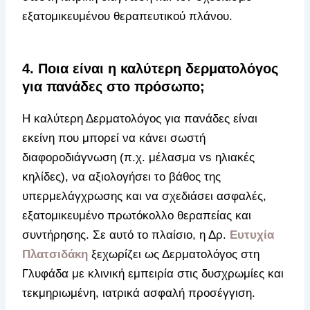
εξατομικευμένου θεραπευτικού πλάνου.
4. Ποια είναι η καλύτερη δερματολόγος
για πανάδες στο πρόσωπο;
Η καλύτερη Δερματολόγος για πανάδες είναι
εκείνη που μπορεί να κάνει σωστή
διαφοροδιάγνωση (π.χ. μέλασμα vs ηλιακές
κηλίδες), να αξιολογήσει το βάθος της
υπερμελάγχρωσης και να σχεδιάσει ασφαλές,
εξατομικευμένο πρωτόκολλο θεραπείας και
συντήρησης. Σε αυτό το πλαίσιο, η Δρ.
Ευτυχία
Πλατσιδάκη
ξεχωρίζει ως Δερματολόγος στη
Γλυφάδα με κλινική εμπειρία στις δυσχρωμίες και
τεκμηριωμένη, ιατρικά ασφαλή προσέγγιση.