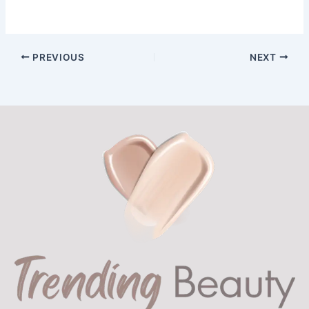
PREVIOUS
NEXT